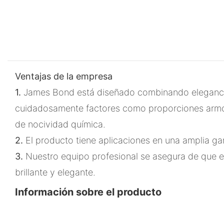
Ventajas de la empresa
1.
James Bond está diseñado combinando elegancia
cuidadosamente factores como proporciones armoni
de nocividad química.
2.
El producto tiene aplicaciones en una amplia 
3.
Nuestro equipo profesional se asegura de que el
brillante y elegante.
Información sobre el producto