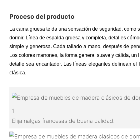
Proceso del producto
La cama gruesa te da una sensación de seguridad, como si es
dormir. Línea de espalda gruesa y completa, detalles cómod
simple y generosa. Cada tallado a mano, después de pensa
Los colores marrones, la forma general suave y cálida, un 
detalle sea encantador. Las líneas elegantes delinean el l
clásica.
1
Elija nalgas francesas de buena calidad.