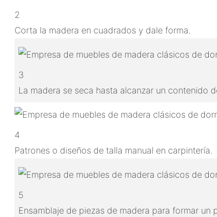
2
Corta la madera en cuadrados y dale forma.
3
La madera se seca hasta alcanzar un contenido de
4
Patrones o diseños de talla manual en carpintería.
5
Ensamblaje de piezas de madera para formar un