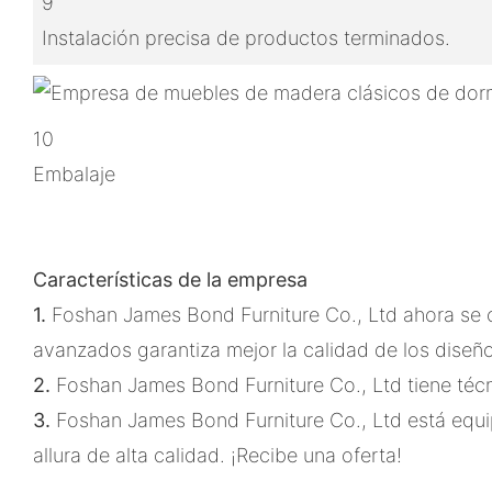
9
Instalación precisa de productos terminados.
10
Embalaje
Características de la empresa
1.
Foshan James Bond Furniture Co., Ltd ahora se 
avanzados garantiza mejor la calidad de los diseñ
2.
Foshan James Bond Furniture Co., Ltd tiene téc
3.
Foshan James Bond Furniture Co., Ltd está equi
allura de alta calidad. ¡Recibe una oferta!