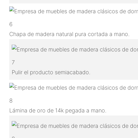
6
Chapa de madera natural pura cortada a mano.
7
Pulir el producto semiacabado.
8
Lámina de oro de 14k pegada a mano.