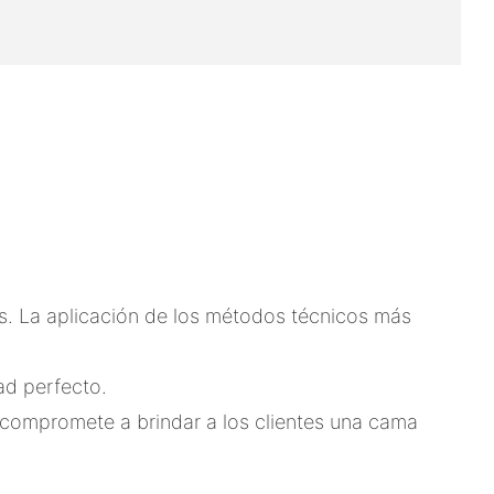
s. La aplicación de los métodos técnicos más
ad perfecto.
 compromete a brindar a los clientes una cama