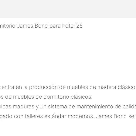
centra en la producción de muebles de madera clásico
os de muebles de dormitorio clásicos.
nicas maduras y un sistema de mantenimiento de calid
pado con talleres estándar modernos. James Bond ​​se