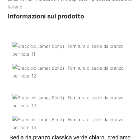
italiano
Informazioni sul prodotto
Sedia da pranzo classica verde chiaro, crediamo