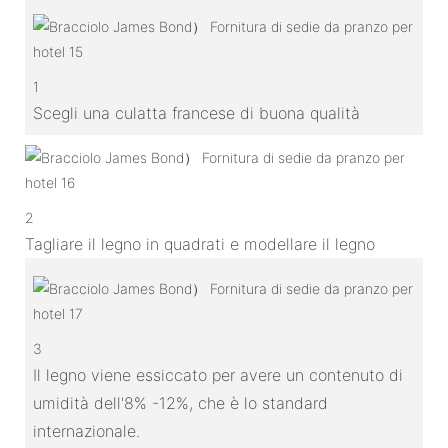
1
Scegli una culatta francese di buona qualità
2
Tagliare il legno in quadrati e modellare il legno
3
Il legno viene essiccato per avere un contenuto di
umidità dell'8% -12%, che è lo standard
internazionale.