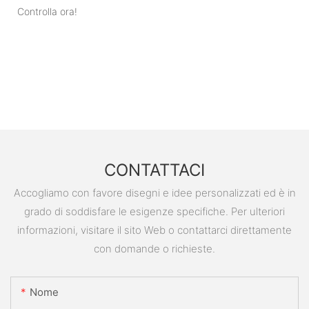
Controlla ora!
CONTATTACI
Accogliamo con favore disegni e idee personalizzati ed è in
grado di soddisfare le esigenze specifiche. Per ulteriori
informazioni, visitare il sito Web o contattarci direttamente
con domande o richieste.
Nome