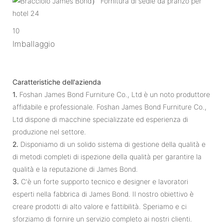
10
Imballaggio
Caratteristiche dell'azienda
1.
Foshan James Bond Furniture Co., Ltd è un noto produttore
affidabile e professionale. Foshan James Bond Furniture Co.,
Ltd dispone di macchine specializzate ed esperienza di
produzione nel settore.
2.
Disponiamo di un solido sistema di gestione della qualità e
di metodi completi di ispezione della qualità per garantire la
qualità e la reputazione di James Bond.
3.
C'è un forte supporto tecnico e designer e lavoratori
esperti nella fabbrica di James Bond. Il nostro obiettivo è
creare prodotti di alto valore e fattibilità. Speriamo e ci
sforziamo di fornire un servizio completo ai nostri clienti.