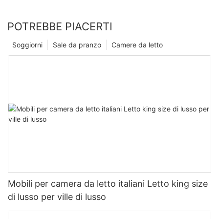
POTREBBE PIACERTI
Soggiorni
Sale da pranzo
Camere da letto
Mobili per camera da letto italiani Letto king size
di lusso per ville di lusso