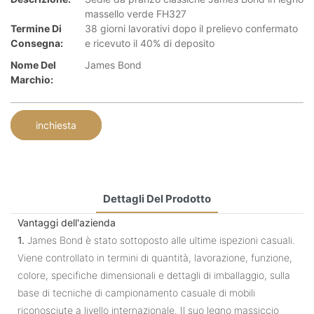
massello verde FH327
Termine Di
38 giorni lavorativi dopo il prelievo confermato
Consegna:
e ricevuto il 40% di deposito
Nome Del
James Bond
Marchio:
inchiesta
Dettagli Del Prodotto
Vantaggi dell'azienda
1.
James Bond è stato sottoposto alle ultime ispezioni casuali.
Viene controllato in termini di quantità, lavorazione, funzione,
colore, specifiche dimensionali e dettagli di imballaggio, sulla
base di tecniche di campionamento casuale di mobili
riconosciute a livello internazionale. Il suo legno massiccio