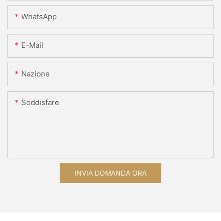
WhatsApp
E-Mail
Nazione
Soddisfare
INVIA DOMANDA ORA