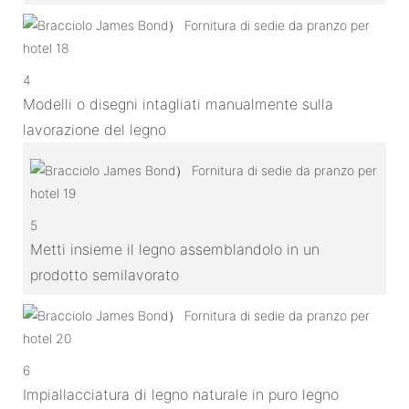
4
Modelli o disegni intagliati manualmente sulla
lavorazione del legno
5
Metti insieme il legno assemblandolo in un
prodotto semilavorato
6
Impiallacciatura di legno naturale in puro legno