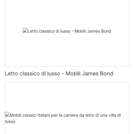
Letto classico di lusso - Mobili James Bond