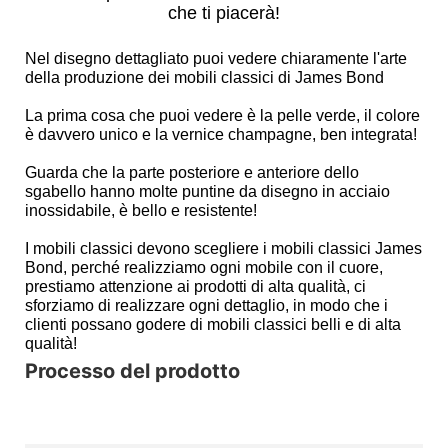
che ti piacerà!
Nel disegno dettagliato puoi vedere chiaramente l'arte
della produzione dei mobili classici di James Bond
La prima cosa che puoi vedere è la pelle verde, il colore
è davvero unico e la vernice champagne, ben integrata!
Guarda che la parte posteriore e anteriore dello
sgabello hanno molte puntine da disegno in acciaio
inossidabile, è bello e resistente!
I mobili classici devono scegliere i mobili classici James
Bond, perché realizziamo ogni mobile con il cuore,
prestiamo attenzione ai prodotti di alta qualità, ci
sforziamo di realizzare ogni dettaglio, in modo che i
clienti possano godere di mobili classici belli e di alta
qualità!
Processo del prodotto