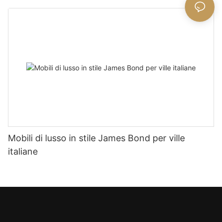
Mobili di lusso in stile James Bond per ville
italiane