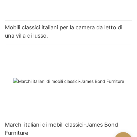
Mobili classici italiani per la camera da letto di
una villa di lusso.
Marchi italiani di mobili classici-James Bond
Furniture