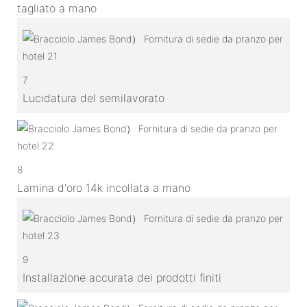
tagliato a mano
7
Lucidatura del semilavorato
8
Lamina d'oro 14k incollata a mano
9
Installazione accurata dei prodotti finiti