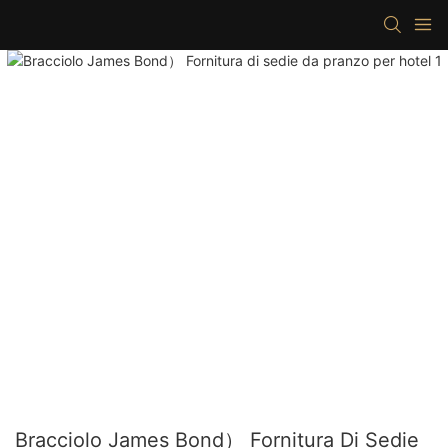
Bracciolo James Bond） Fornitura Di Sedie