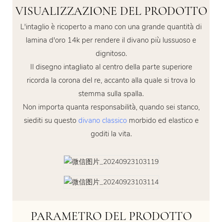
VISUALIZZAZIONE DEL PRODOTTO
L'intaglio è ricoperto a mano con una grande quantità di
lamina d'oro 14k per rendere il divano più lussuoso e
dignitoso.
Il disegno intagliato al centro della parte superiore
ricorda la corona del re, accanto alla quale si trova lo
stemma sulla spalla.
Non importa quanta responsabilità, quando sei stanco,
siediti su questo
divano classico
morbido ed elastico e
goditi la vita.
PARAMETRO DEL PRODOTTO