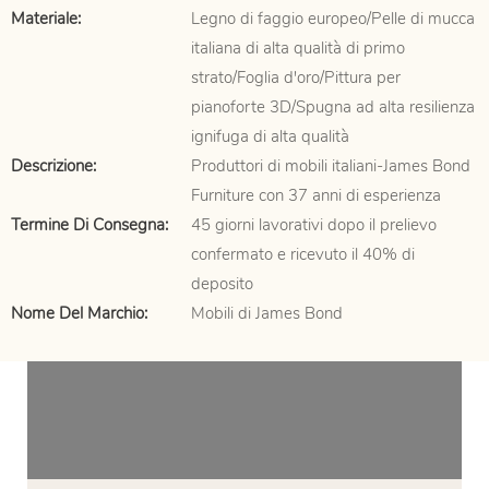
Materiale:
Legno di faggio europeo/Pelle di mucca
italiana di alta qualità di primo
strato/Foglia d'oro/Pittura per
pianoforte 3D/Spugna ad alta resilienza
ignifuga di alta qualità
Descrizione:
Produttori di mobili italiani-James Bond
Furniture con 37 anni di esperienza
Termine Di Consegna:
45 giorni lavorativi dopo il prelievo
confermato e ricevuto il 40% di
deposito
Nome Del Marchio:
Mobili di James Bond