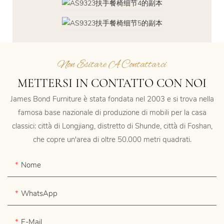
Non Esitare A Contattarci
METTERSI IN CONTATTO CON NOI
James Bond Furniture è stata fondata nel 2003 e si trova nella
famosa base nazionale di produzione di mobili per la casa
classici: città di Longjiang, distretto di Shunde, città di Foshan,
che copre un'area di oltre 50.000 metri quadrati.
Nome
WhatsApp
E-Mail