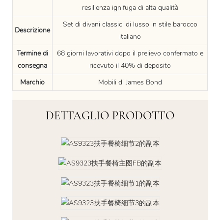
resilienza ignifuga di alta qualità
Set di divani classici di lusso in stile barocco
Descrizione
italiano
Termine di
68 giorni lavorativi dopo il prelievo confermato e
consegna
ricevuto il 40% di deposito
Marchio
Mobili di James Bond
DETTAGLIO PRODOTTO