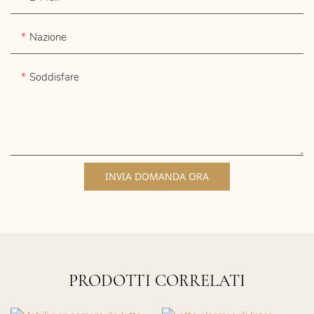
Nazione
Soddisfare
INVIA DOMANDA ORA
PRODOTTI CORRELATI