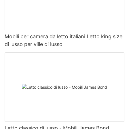
Mobili per camera da letto italiani Letto king size
di lusso per ville di lusso
Letto classico di lusso - Mobili James Bond