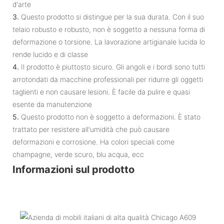
d'arte
3.
Questo prodotto si distingue per la sua durata. Con il suo
telaio robusto e robusto, non è soggetto a nessuna forma di
deformazione o torsione. La lavorazione artigianale lucida lo
rende lucido e di classe
4.
Il prodotto è piuttosto sicuro. Gli angoli e i bordi sono tutti
arrotondati da macchine professionali per ridurre gli oggetti
taglienti e non causare lesioni. È facile da pulire e quasi
esente da manutenzione
5.
Questo prodotto non è soggetto a deformazioni. È stato
trattato per resistere all'umidità che può causare
deformazioni e corrosione. Ha colori speciali come
champagne, verde scuro, blu acqua, ecc
Informazioni sul prodotto