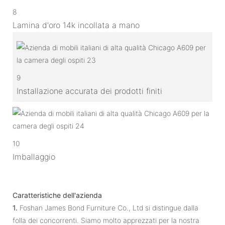
8
Lamina d'oro 14k incollata a mano
9
Installazione accurata dei prodotti finiti
10
Imballaggio
Caratteristiche dell'azienda
1.
Foshan James Bond Furniture Co., Ltd si distingue dalla
folla dei concorrenti. Siamo molto apprezzati per la nostra