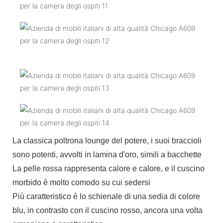
La classica poltrona lounge del potere, i suoi braccioli
sono potenti, avvolti in lamina d'oro, simili a bacchette
La pelle rossa rappresenta calore e calore, e il cuscino
morbido è molto comodo su cui sedersi
Più caratteristico è lo schienale di una sedia di colore
blu, in contrasto con il cuscino rosso, ancora una volta