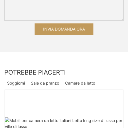
INVIA DOMANDA ORA
POTREBBE PIACERTI
Soggiorni
Sale da pranzo
Camere da letto