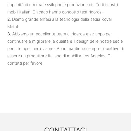
capacità di ricerca e sviluppo e produzione di . Tutti i nostri
mobili italiani Chicago hanno condotto test rigorosi.
2.
Diamo grande enfasi alla tecnologia della sedia Royal
Metal.
3.
Abbiamo un eccellente team di ricerca e sviluppo per
continuare a migliorare la qualità e il design delle nostre sedie
per il tempo libero. James Bond mantiene sempre l'obiettivo di
essere un produttore italiano di mobili a Los Angeles. Ci
contatti per favore!
CONTATTACI