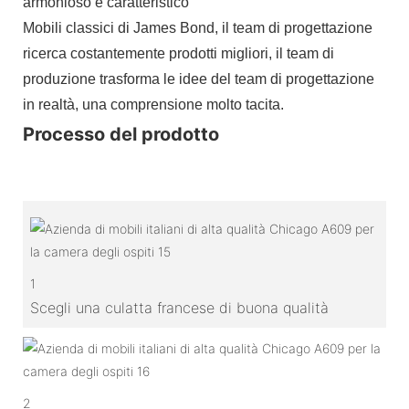
armonioso e caratteristico
Mobili classici di James Bond, il team di progettazione
ricerca costantemente prodotti migliori, il team di
produzione trasforma le idee del team di progettazione
in realtà, una comprensione molto tacita.
Processo del prodotto
1
Scegli una culatta francese di buona qualità
2