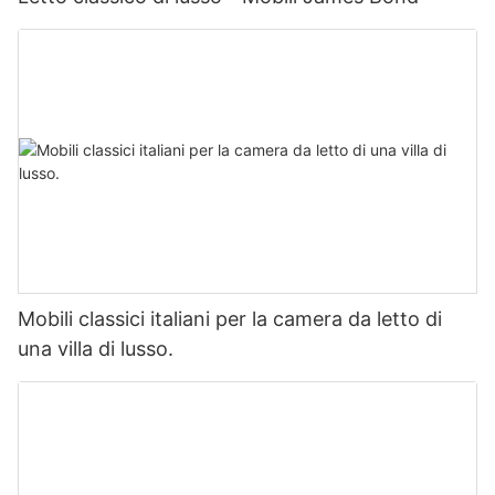
Mobili classici italiani per la camera da letto di
una villa di lusso.