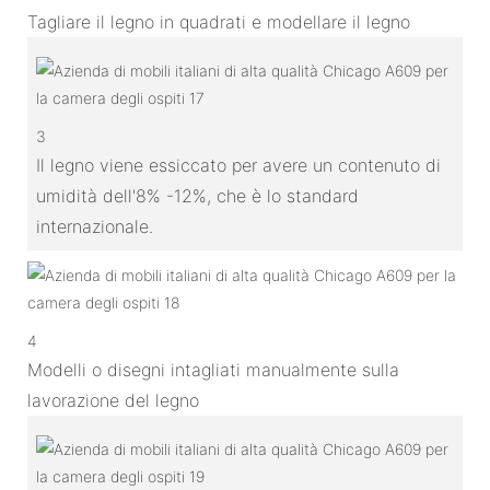
Tagliare il legno in quadrati e modellare il legno
3
Il legno viene essiccato per avere un contenuto di
umidità dell'8% -12%, che è lo standard
internazionale.
4
Modelli o disegni intagliati manualmente sulla
lavorazione del legno