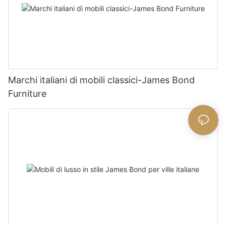
Marchi italiani di mobili classici-James Bond
Furniture