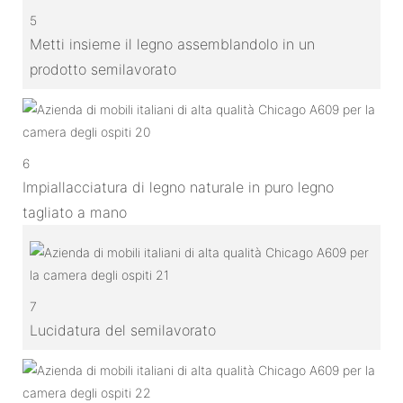
5
Metti insieme il legno assemblandolo in un
prodotto semilavorato
6
Impiallacciatura di legno naturale in puro legno
tagliato a mano
7
Lucidatura del semilavorato