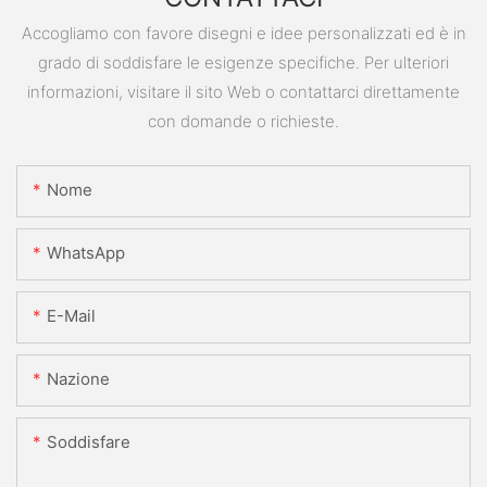
Accogliamo con favore disegni e idee personalizzati ed è in
grado di soddisfare le esigenze specifiche. Per ulteriori
informazioni, visitare il sito Web o contattarci direttamente
con domande o richieste.
Nome
WhatsApp
E-Mail
Nazione
Soddisfare