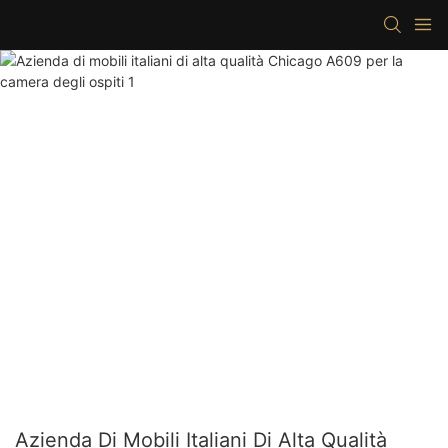
Azienda Di Mobili Italiani Di Alta Qualità