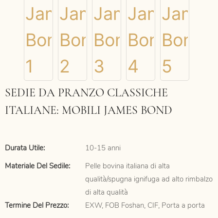
SEDIE DA PRANZO CLASSICHE
ITALIANE: MOBILI JAMES BOND
Durata Utile:
10-15 anni
Materiale Del Sedile:
Pelle bovina italiana di alta
qualità/spugna ignifuga ad alto rimbalzo
di alta qualità
Termine Del Prezzo:
EXW, FOB Foshan, CIF, Porta a porta