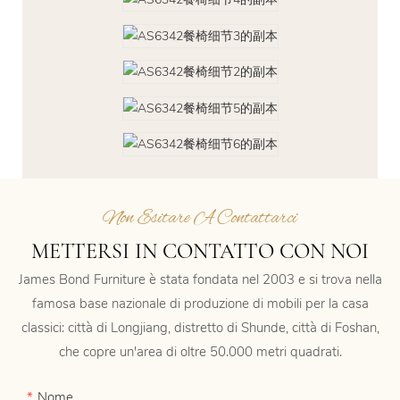
Non Esitare A Contattarci
METTERSI IN CONTATTO CON NOI
James Bond Furniture è stata fondata nel 2003 e si trova nella
famosa base nazionale di produzione di mobili per la casa
classici: città di Longjiang, distretto di Shunde, città di Foshan,
che copre un'area di oltre 50.000 metri quadrati.
Nome