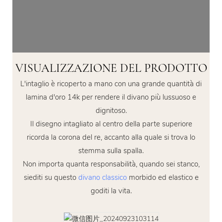
VISUALIZZAZIONE DEL PRODOTTO
L'intaglio è ricoperto a mano con una grande quantità di
lamina d'oro 14k per rendere il divano più lussuoso e
dignitoso.
Il disegno intagliato al centro della parte superiore
ricorda la corona del re, accanto alla quale si trova lo
stemma sulla spalla.
Non importa quanta responsabilità, quando sei stanco,
siediti su questo
divano classico
morbido ed elastico e
goditi la vita.