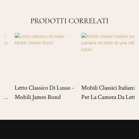
PRODOTTI CORRELATI
Letto Classico Di Lusso -
Mobili Classici Italiani
Mobili James Bond
Per La Camera Da Letto
Di Una Villa Di Lusso.