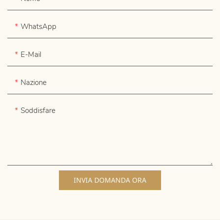
WhatsApp
E-Mail
Nazione
Soddisfare
INVIA DOMANDA ORA