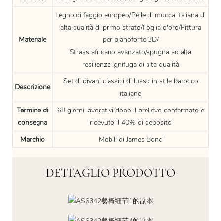
Legno di faggio europeo/Pelle di mucca italiana di
alta qualità di primo strato/Foglia d'oro/Pittura
Materiale
per pianoforte 3D/
Strass africano avanzato/spugna ad alta
resilienza ignifuga di alta qualità
Set di divani classici di lusso in stile barocco
Descrizione
italiano
Termine di
68 giorni lavorativi dopo il prelievo confermato e
consegna
ricevuto il 40% di deposito
Marchio
Mobili di James Bond
DETTAGLIO PRODOTTO