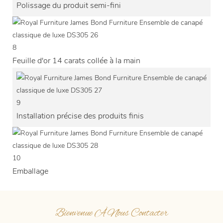
Polissage du produit semi-fini
8
Feuille d'or 14 carats collée à la main
9
Installation précise des produits finis
10
Emballage
Bienvenue À Nous Contacter