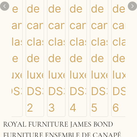
ROYAL FURNITURE JAMES BOND
FURNITURE ENSEMBLE DE CANAPÉ