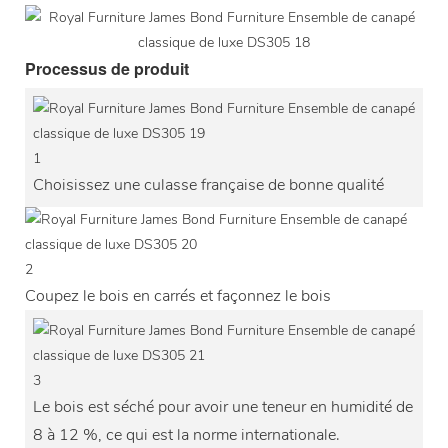
Processus de produit
1
Choisissez une culasse française de bonne qualité
2
Coupez le bois en carrés et façonnez le bois
3
Le bois est séché pour avoir une teneur en humidité de
8 à 12 %, ce qui est la norme internationale.