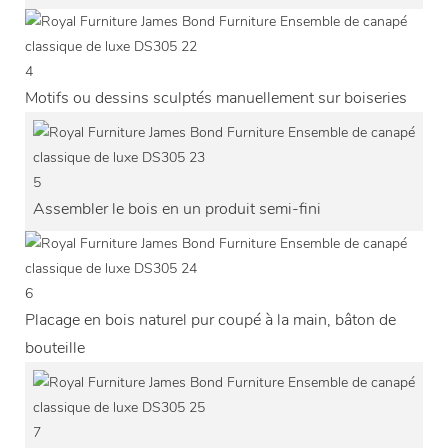
4
Motifs ou dessins sculptés manuellement sur boiseries
5
Assembler le bois en un produit semi-fini
6
Placage en bois naturel pur coupé à la main, bâton de
bouteille
7