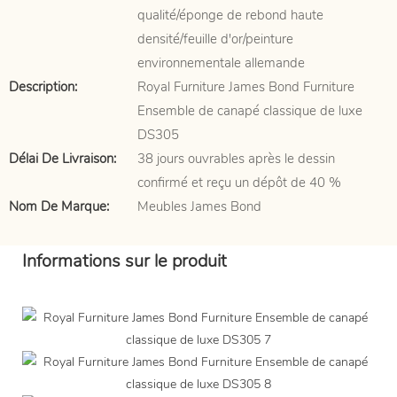
qualité/éponge de rebond haute
densité/feuille d'or/peinture
environnementale allemande
Description:
Royal Furniture James Bond Furniture
Ensemble de canapé classique de luxe
DS305
Délai De Livraison:
38 jours ouvrables après le dessin
confirmé et reçu un dépôt de 40 %
Nom De Marque:
Meubles James Bond
Informations sur le produit