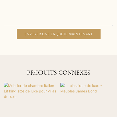
ENVOYER UNE ENQUÊTE MAINTENANT
PRODUITS CONNEXES