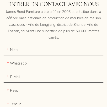
ENTRER EN CONTACT AVEC NOUS
James Bond Furniture a été créé en 2003 et est situé dans la
célèbre base nationale de production de meubles de maison
classiques - ville de Longjiang, district de Shunde, ville de
Foshan, couvrant une superficie de plus de 50 000 mètres
carrés.
Nom
Whatsapp
E-Mail
Pays
Teneur