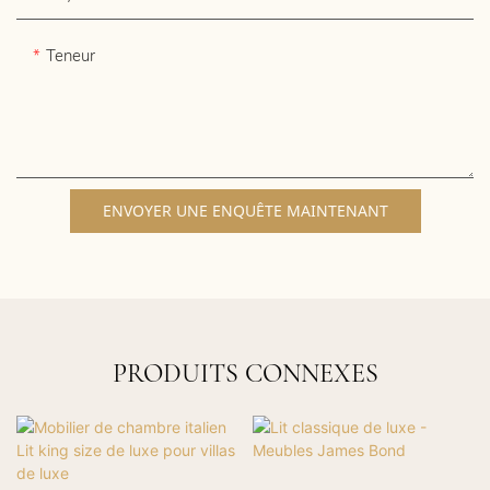
Teneur
ENVOYER UNE ENQUÊTE MAINTENANT
PRODUITS CONNEXES