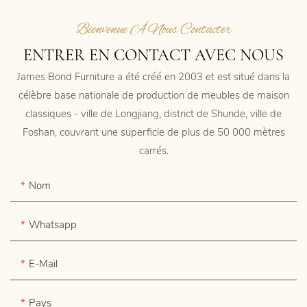
Bienvenue À Nous Contacter
ENTRER EN CONTACT AVEC NOUS
James Bond Furniture a été créé en 2003 et est situé dans la
célèbre base nationale de production de meubles de maison
classiques - ville de Longjiang, district de Shunde, ville de
Foshan, couvrant une superficie de plus de 50 000 mètres
carrés.
Nom
Whatsapp
E-Mail
Pays