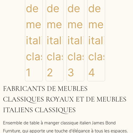
FABRICANTS DE MEUBLES
CLASSIQUES ROYAUX ET DE MEUBLES
ITALIENS CLASSIQUES
Ensemble de table à manger classique italien James Bond
Furniture, qui
apporte une touche d'élégance à tous les espaces.