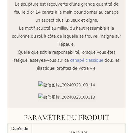
La sculpture est recouverte d'une grande quantité de
feuille d'or 14 carats à la main pour donner au canapé
un aspect plus luxueux et digne.
Le motif sculpté au milieu du haut ressemble à la
couronne du roi, à côté de laquelle se trouve l'insigne sur
l'épaule.
Quelle que soit la responsabilité, lorsque vous êtes
fatigué, asseyez-vous sur ce
canapé classique
doux et
élastique, profitez de votre vie.
PARAMÈTRE DU PRODUIT
Durée de
10-15 ans