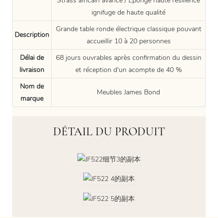
Strass africain avancé / Éponge haute résilience
ignifuge de haute qualité
Grande table ronde électrique classique pouvant
Description
accueillir 10 à 20 personnes
Délai de
68 jours ouvrables après confirmation du dessin
livraison
et réception d'un acompte de 40 %
Nom de
Meubles James Bond
marque
DÉTAIL DU PRODUIT