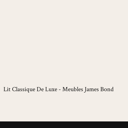
Lit Classique De Luxe - Meubles James Bond