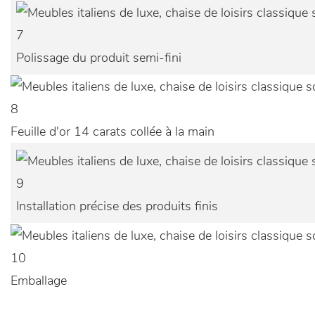
7
Polissage du produit semi-fini
8
Feuille d'or 14 carats collée à la main
9
Installation précise des produits finis
10
Emballage