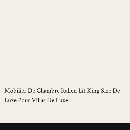
Mobilier De Chambre Italien Lit King Size De
Luxe Pour Villas De Luxe