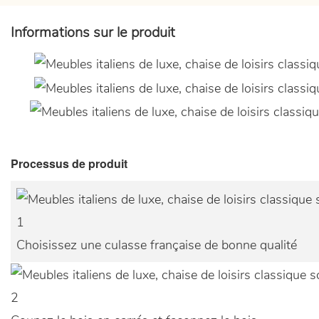
Informations sur le produit
Processus de produit
1
Choisissez une culasse française de bonne qualité
2