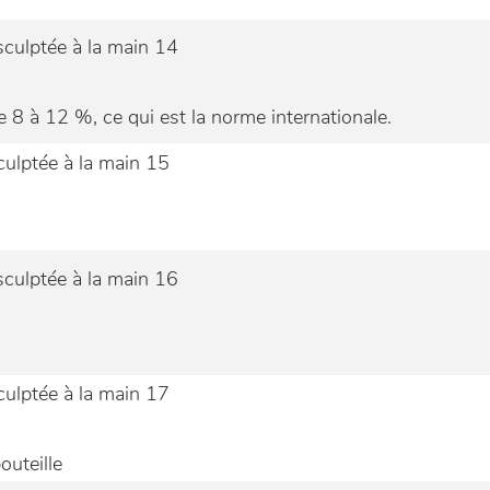
 8 à 12 %, ce qui est la norme internationale.
outeille