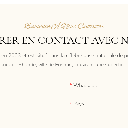
Bienvenue À Nous Contacter
RER EN CONTACT AVEC 
 en 2003 et est situé dans la célèbre base nationale de
istrict de Shunde, ville de Foshan, couvrant une superfic
Whatsapp
Pays