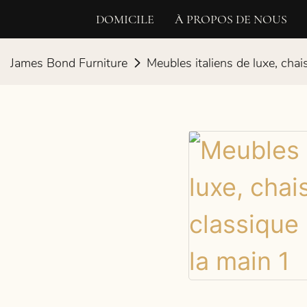
DOMICILE
À PROPOS DE NOUS
James Bond Furniture
Meubles italiens de luxe, chai