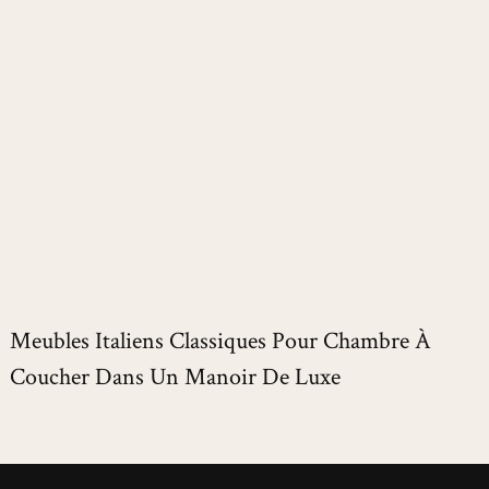
Meubles Italiens Classiques Pour Chambre À
Coucher Dans Un Manoir De Luxe