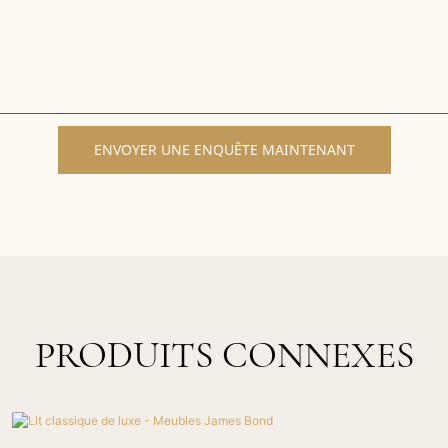
ENVOYER UNE ENQUÊTE MAINTENANT
PRODUITS CONNEXES