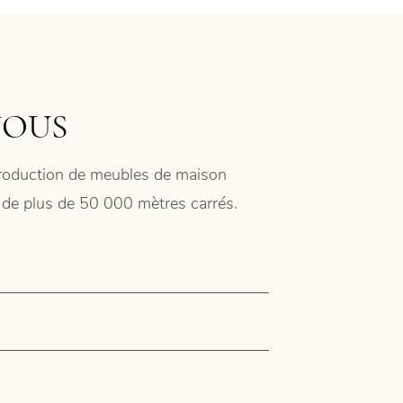
NOUS
 production de meubles de maison
ie de plus de 50 000 mètres carrés.