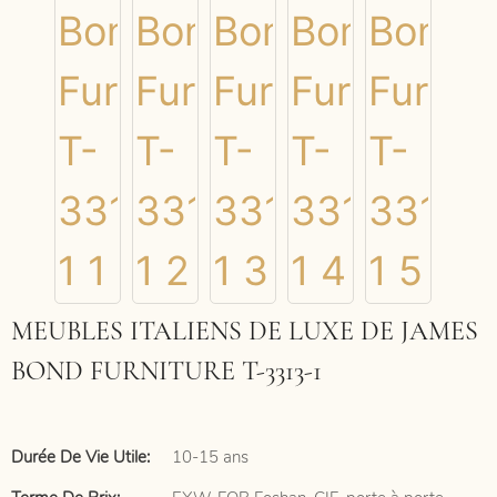
MEUBLES ITALIENS DE LUXE DE JAMES
BOND FURNITURE T-3313-1
Durée De Vie Utile:
10-15 ans