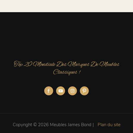
Top 20 Mondiale Des Marques De Meubles
Classiques !
Copyright © 2026 Meubles James Bond |
Plan du site