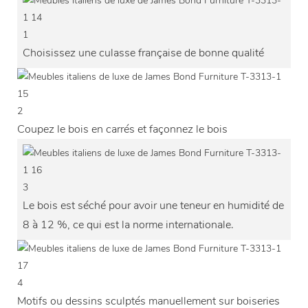
1
Choisissez une culasse française de bonne qualité
2
Coupez le bois en carrés et façonnez le bois
3
Le bois est séché pour avoir une teneur en humidité de
8 à 12 %, ce qui est la norme internationale.
4
Motifs ou dessins sculptés manuellement sur boiseries