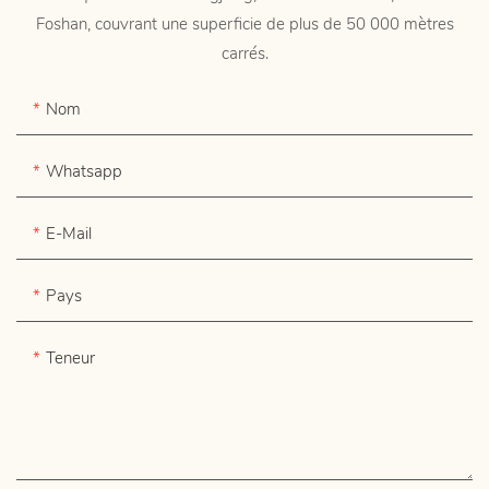
Foshan, couvrant une superficie de plus de 50 000 mètres
carrés.
Nom
Whatsapp
E-Mail
Pays
Teneur