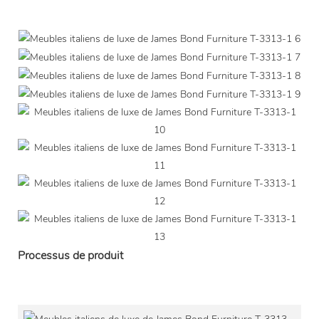
Processus de produit