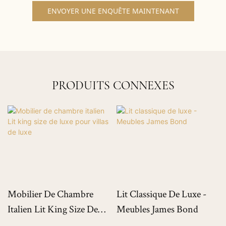
ENVOYER UNE ENQUÊTE MAINTENANT
PRODUITS CONNEXES
Mobilier De Chambre
Lit Classique De Luxe -
Italien Lit King Size De
Meubles James Bond
Luxe Pour Villas De Luxe