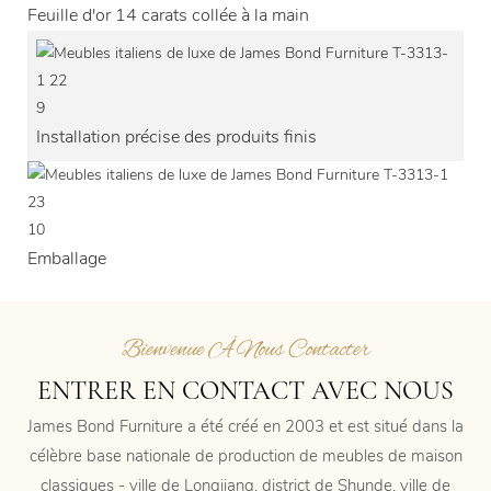
Feuille d'or 14 carats collée à la main
9
Installation précise des produits finis
10
Emballage
Bienvenue À Nous Contacter
ENTRER EN CONTACT AVEC NOUS
James Bond Furniture a été créé en 2003 et est situé dans la
célèbre base nationale de production de meubles de maison
classiques - ville de Longjiang, district de Shunde, ville de