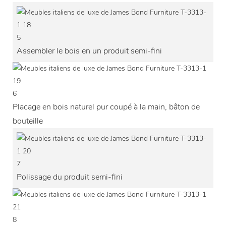
5
Assembler le bois en un produit semi-fini
6
Placage en bois naturel pur coupé à la main, bâton de
bouteille
7
Polissage du produit semi-fini
8