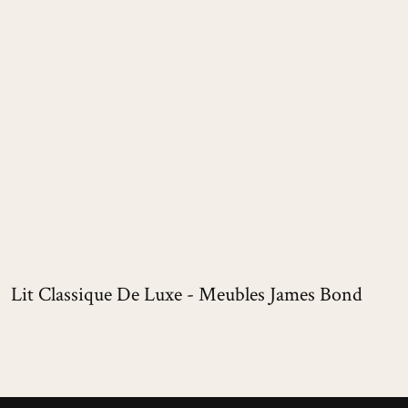
Lit Classique De Luxe - Meubles James Bond