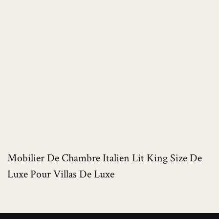
Mobilier De Chambre Italien Lit King Size De
Luxe Pour Villas De Luxe