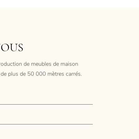
NOUS
 production de meubles de maison
ie de plus de 50 000 mètres carrés.