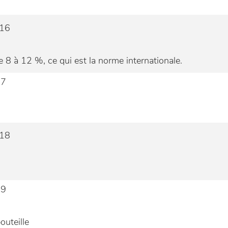
 8 à 12 %, ce qui est la norme internationale.
outeille