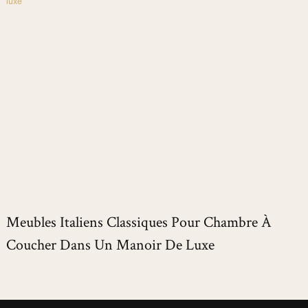
Meubles Italiens Classiques Pour Chambre À
Coucher Dans Un Manoir De Luxe