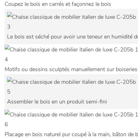
Coupez le bois en carrés et façonnez le bois
3
Le bois est séché pour avoir une teneur en humidité de
4
Motifs ou dessins sculptés manuellement sur boiseries
5
Assembler le bois en un produit semi-fini
6
Placage en bois naturel pur coupé à la main, bâton de b