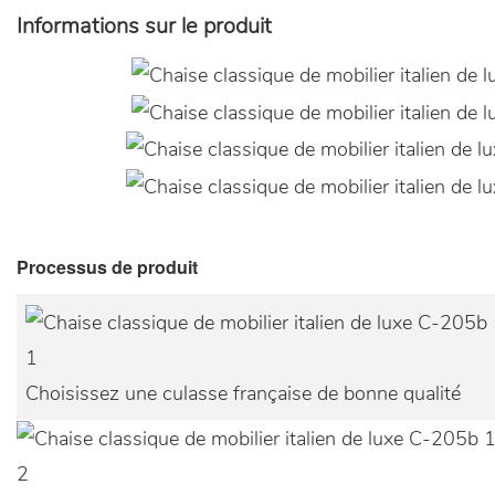
Informations sur le produit
Processus de produit
1
Choisissez une culasse française de bonne qualité
2