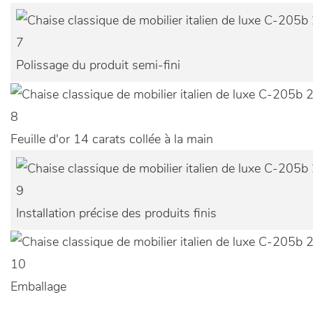
7
Polissage du produit semi-fini
8
Feuille d'or 14 carats collée à la main
9
Installation précise des produits finis
10
Emballage