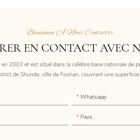
Bienvenue À Nous Contacter
RER EN CONTACT AVEC 
 en 2003 et est situé dans la célèbre base nationale de
istrict de Shunde, ville de Foshan, couvrant une superfic
Whatsapp
Pays