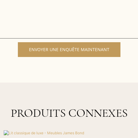
ENVOYER UNE ENQUÊTE MAINTENANT
PRODUITS CONNEXES