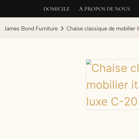
DOMICILE
À PROPOS DE NOUS
James Bond Furniture
Chaise classique de mobilier 