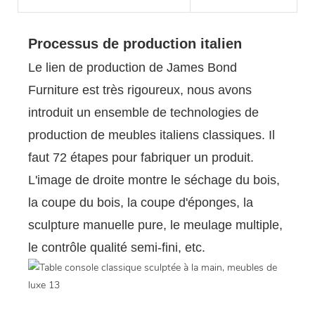
Processus de production italien
Le lien de production de James Bond
Furniture est très rigoureux, nous avons
introduit un ensemble de technologies de
production de meubles italiens classiques. Il
faut 72 étapes pour fabriquer un produit.
L'image de droite montre le séchage du bois,
la coupe du bois, la coupe d'éponges, la
sculpture manuelle pure, le meulage multiple,
le contrôle qualité semi-fini, etc.