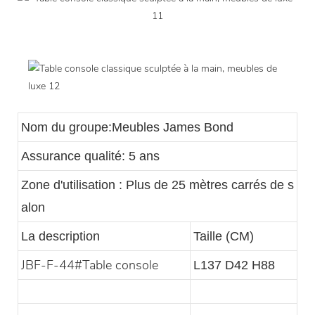
Nom du groupe:Meubles James Bond
Assurance qualité: 5 ans
Zone d'utilisation : Plus de 25 mètres carrés de s
alon
La description
Taille (CM)
JBF-F-44#Table console
L137 D42 H88