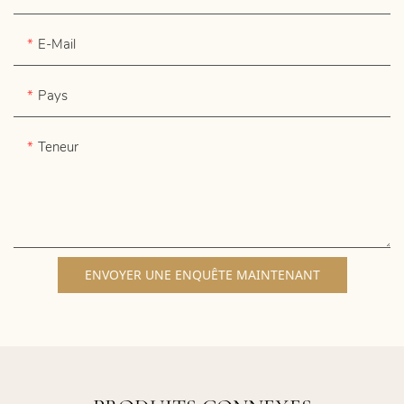
E-Mail
Pays
Teneur
ENVOYER UNE ENQUÊTE MAINTENANT