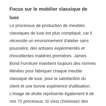
Focus sur le mobilier classique de
luxe
Le processus de production de meubles
classiques de luxe est plus compliqué, car il
nécessite un environnement d'atelier sans
poussière, des artisans expérimentés et
d'excellentes matières premières. James
Bond Furniture maintient toujours des normes
élevées pour fabriquer chaque meuble
classique de luxe, pour la satisfaction du
client et une bonne expérience d'utilisation.
L'image de droite représente également 9 de
nos 72 processus. Si vous choisissez des