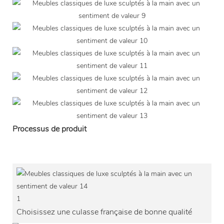
Processus de produit
1
Choisissez une culasse française de bonne qualité