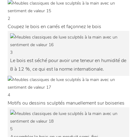
2
Coupez le bois en carrés et façonnez le bois
3
Le bois est séché pour avoir une teneur en humidité de
8 à 12 %, ce qui est la norme internationale.
4
Motifs ou dessins sculptés manuellement sur boiseries
5