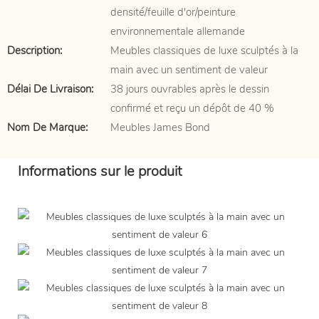
densité/feuille d'or/peinture
environnementale allemande
Description:
Meubles classiques de luxe sculptés à la
main avec un sentiment de valeur
Délai De Livraison:
38 jours ouvrables après le dessin
confirmé et reçu un dépôt de 40 %
Nom De Marque:
Meubles James Bond
Informations sur le produit