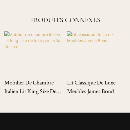
PRODUITS CONNEXES
Mobilier De Chambre
Lit Classique De Luxe -
Italien Lit King Size De
Meubles James Bond
Luxe Pour Villas De Luxe