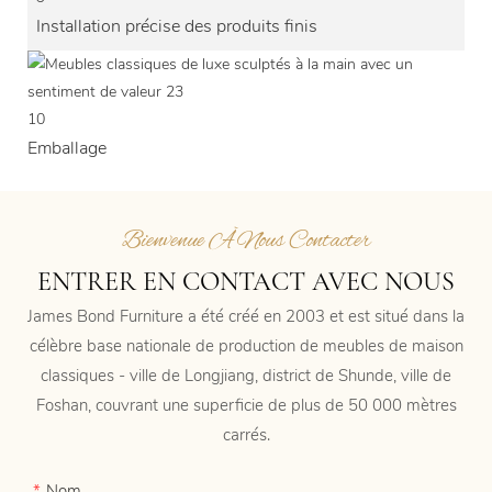
Installation précise des produits finis
10
Emballage
Bienvenue À Nous Contacter
ENTRER EN CONTACT AVEC NOUS
James Bond Furniture a été créé en 2003 et est situé dans la
célèbre base nationale de production de meubles de maison
classiques - ville de Longjiang, district de Shunde, ville de
Foshan, couvrant une superficie de plus de 50 000 mètres
carrés.
Nom