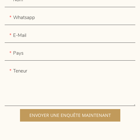
Whatsapp
E-Mail
Pays
Teneur
ENVOYER UNE ENQUÊTE MAINTENANT