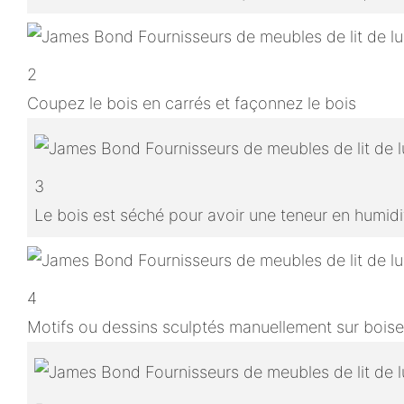
2
Coupez le bois en carrés et façonnez le bois
3
Le bois est séché pour avoir une teneur en humidit
4
Motifs ou dessins sculptés manuellement sur boise