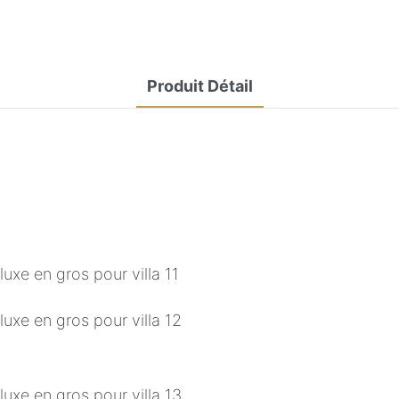
Produit Détail