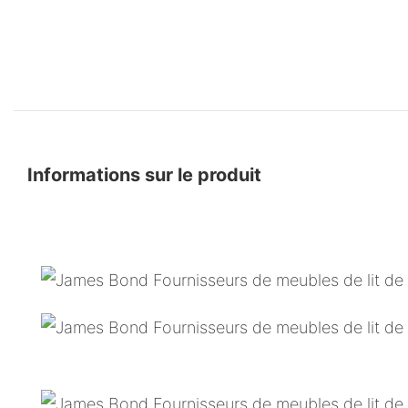
Informations sur le produit