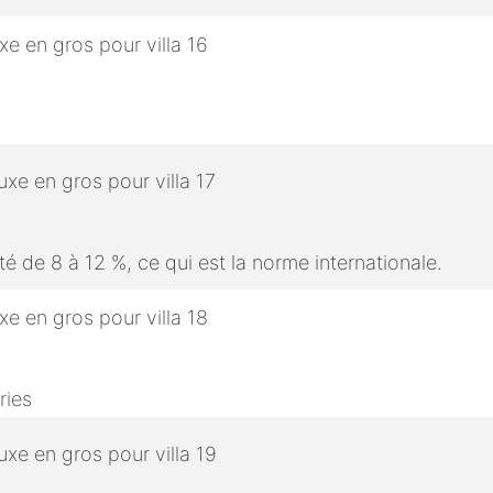
é de 8 à 12 %, ce qui est la norme internationale.
ries