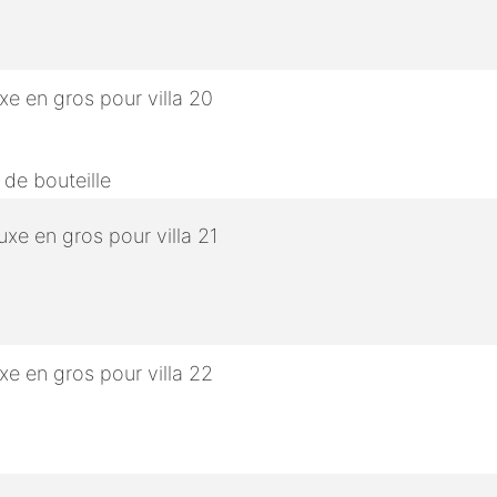
 de bouteille