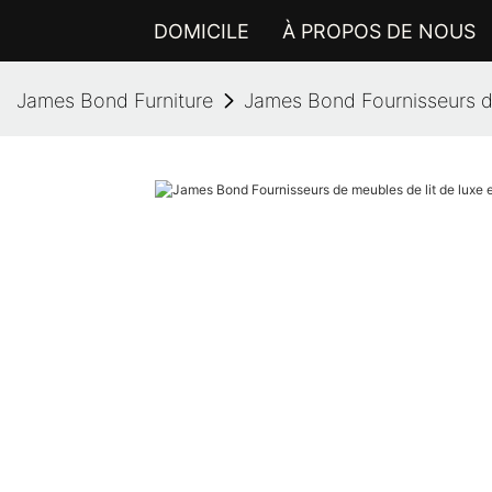
DOMICILE
À PROPOS DE NOUS
James Bond Furniture
James Bond Fournisseurs de 