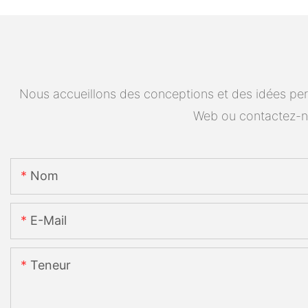
Nous accueillons des conceptions et des idées pers
Web ou contactez-n
Nom
E-Mail
Teneur