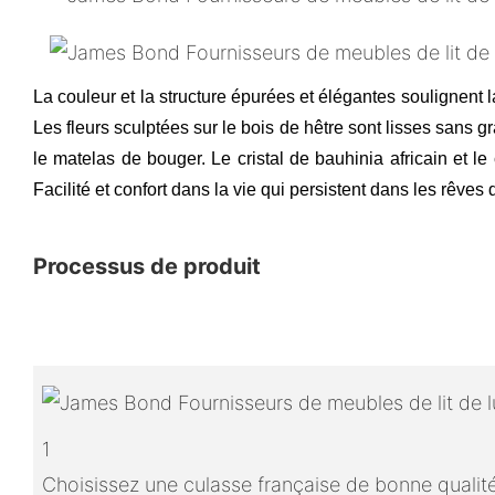
La couleur et la structure épurées et élégantes soulignent 
Les fleurs sculptées sur le bois de hêtre sont lisses sans gra
le matelas de bouger. Le cristal de bauhinia africain et 
Facilité et confort dans la vie qui persistent dans les rêves
Processus de produit
1
Choisissez une culasse française de bonne qualit