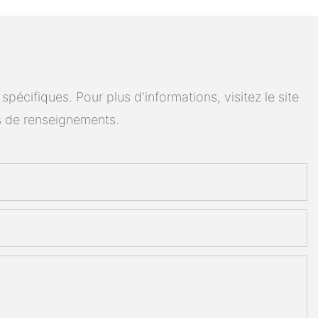
cifiques. Pour plus d'informations, visitez le site
 de renseignements.