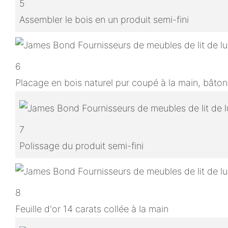
5
Assembler le bois en un produit semi-fini
6
Placage en bois naturel pur coupé à la main, bâton
7
Polissage du produit semi-fini
8
Feuille d'or 14 carats collée à la main