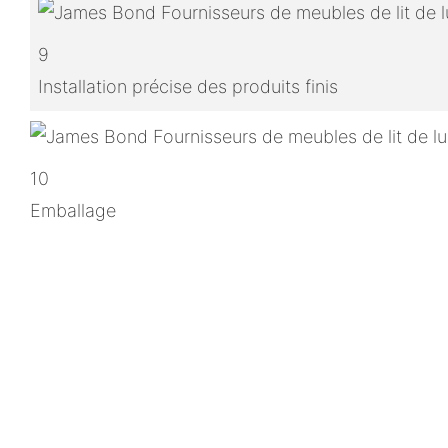
9
Installation précise des produits finis
10
Emballage