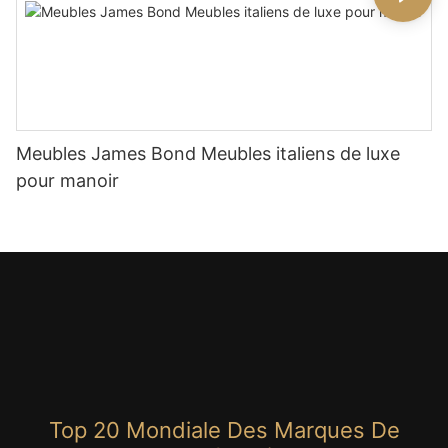
Meubles James Bond Meubles italiens de luxe
pour manoir
Top 20 Mondiale Des Marques De