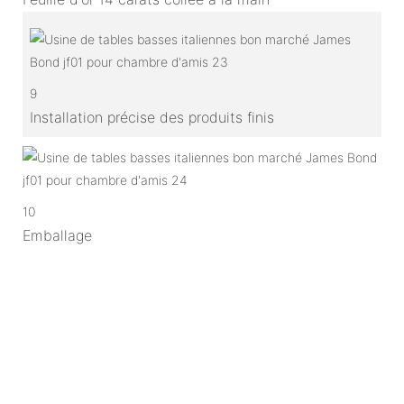
9
Installation précise des produits finis
10
Emballage