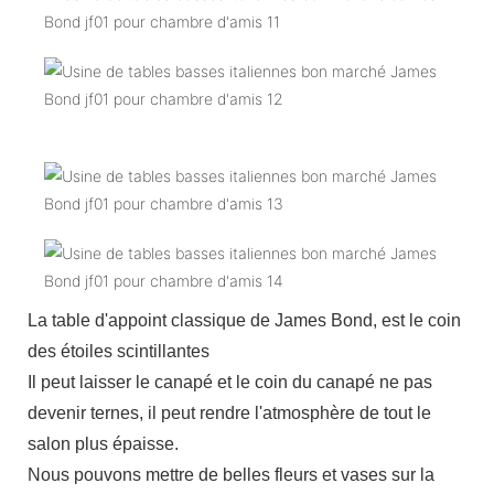
La table d'appoint classique de James Bond, est le coin
des étoiles scintillantes
Il peut laisser le canapé et le coin du canapé ne pas
devenir ternes, il peut rendre l'atmosphère de tout le
salon plus épaisse.
Nous pouvons mettre de belles fleurs et vases sur la