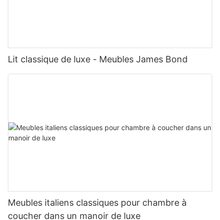
Lit classique de luxe - Meubles James Bond
Meubles italiens classiques pour chambre à
coucher dans un manoir de luxe