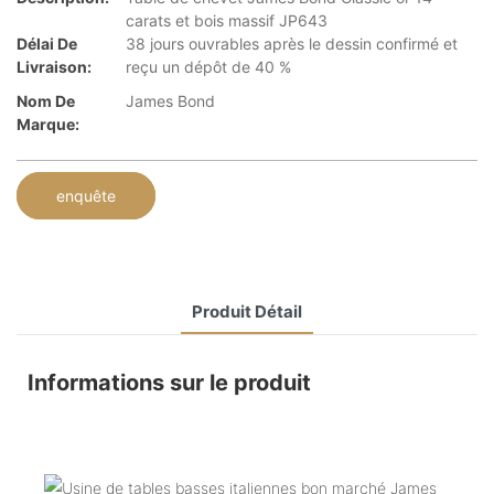
carats et bois massif JP643
Délai De
38 jours ouvrables après le dessin confirmé et
Livraison:
reçu un dépôt de 40 %
Nom De
James Bond
Marque:
enquête
Produit Détail
Informations sur le produit