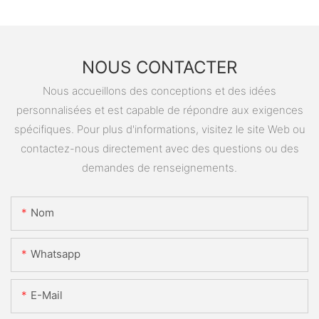
NOUS CONTACTER
Nous accueillons des conceptions et des idées
personnalisées et est capable de répondre aux exigences
spécifiques. Pour plus d'informations, visitez le site Web ou
contactez-nous directement avec des questions ou des
demandes de renseignements.
Nom
Whatsapp
E-Mail