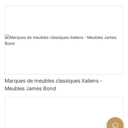
Marques de meubles classiques italiens -
Meubles James Bond