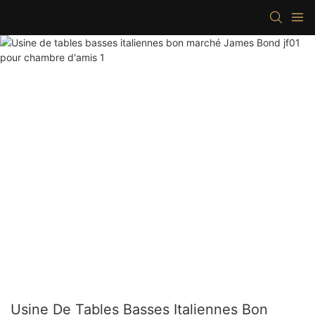
Usine De Tables Basses Italiennes Bon