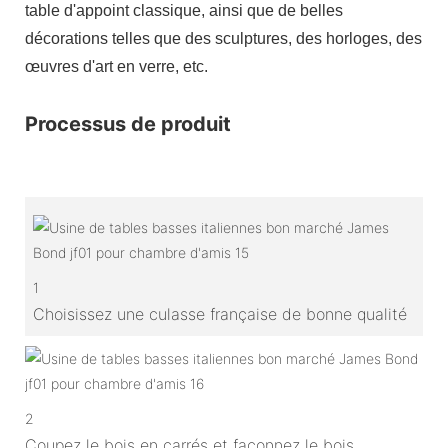
table d'appoint classique, ainsi que de belles
décorations telles que des sculptures, des horloges, des
œuvres d'art en verre, etc.
Processus de produit
1
Choisissez une culasse française de bonne qualité
2
Coupez le bois en carrés et façonnez le bois