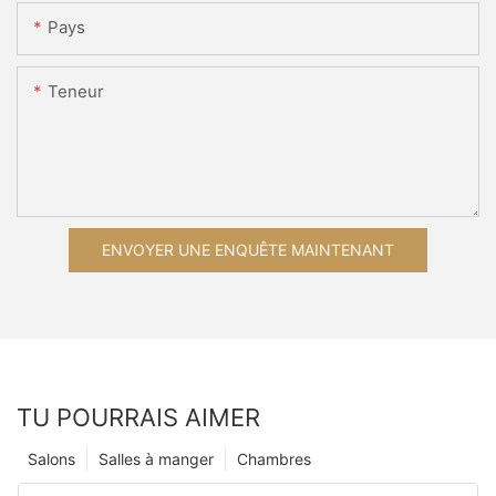
Pays
Teneur
ENVOYER UNE ENQUÊTE MAINTENANT
TU POURRAIS AIMER
Salons
Salles à manger
Chambres