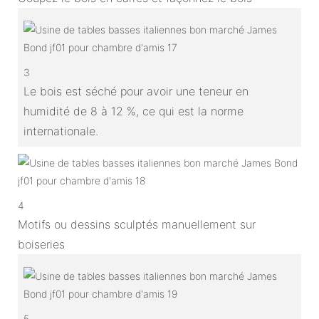
3
Le bois est séché pour avoir une teneur en
humidité de 8 à 12 %, ce qui est la norme
internationale.
4
Motifs ou dessins sculptés manuellement sur
boiseries
5