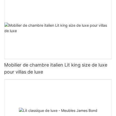
Mobilier de chambre italien Lit king size de luxe
pour villas de luxe