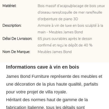
Matériel:
Bois massif d’acajou/placage de bois yeux
d’oiseau rares/coquille de mer rare/feuille
d’or/peinture de piano 3D
Description:
Armoire à vin de luxe en bois sculpté à la
main - Meubles James Bond
Délai De Livraison:
65 jours ouvrables après le dessin
confirmé et reçu le dépôt de 40 %
Nom De Marque:
Meubles James Bond
Informations cave à vin en bois
James Bond Furniture représente des meubles et
une décoration de la plus haute qualité, parfaits
pour votre projet de villa royale.
Héritant des normes haut de gamme de la
fabrication italienne, tous les détails sont