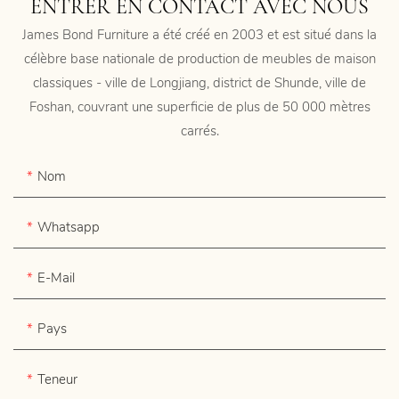
ENTRER EN CONTACT AVEC NOUS
James Bond Furniture a été créé en 2003 et est situé dans la
célèbre base nationale de production de meubles de maison
classiques - ville de Longjiang, district de Shunde, ville de
Foshan, couvrant une superficie de plus de 50 000 mètres
carrés.
Nom
Whatsapp
E-Mail
Pays
Teneur