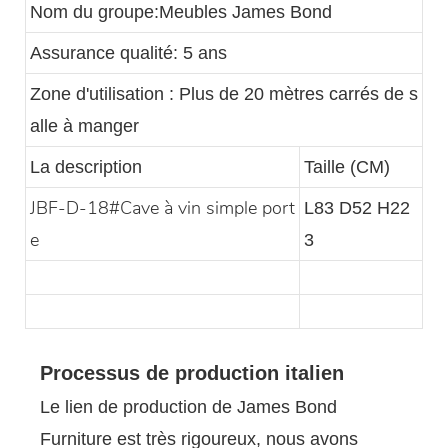
Nom du groupe:Meubles James Bond
Assurance qualité: 5 ans
Zone d'utilisation : Plus de 20 mètres carrés de s
alle à manger
La description
Taille (CM)
JBF-D-18#Cave à vin simple port
L83 D52 H22
e
3
Processus de production italien
Le lien de production de James Bond
Furniture est très rigoureux, nous avons