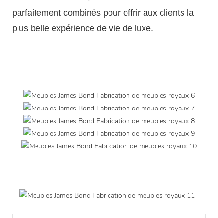
parfaitement combinés pour offrir aux clients la
plus belle expérience de vie de luxe.