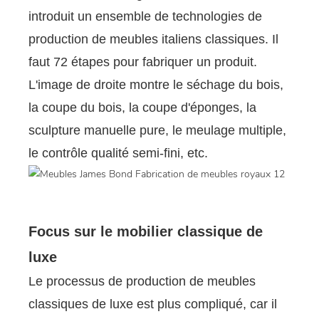
introduit un ensemble de technologies de
production de meubles italiens classiques. Il
faut 72 étapes pour fabriquer un produit.
L'image de droite montre le séchage du bois,
la coupe du bois, la coupe d'éponges, la
sculpture manuelle pure, le meulage multiple,
le contrôle qualité semi-fini, etc.
Focus sur le mobilier classique de
luxe
Le processus de production de meubles
classiques de luxe est plus compliqué, car il