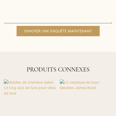
ENVOYER UNE ENQUÊTE MAINTENANT
PRODUITS CONNEXES