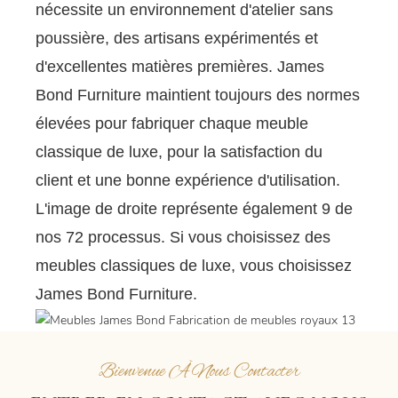
nécessite un environnement d'atelier sans
poussière, des artisans expérimentés et
d'excellentes matières premières. James
Bond Furniture maintient toujours des normes
élevées pour fabriquer chaque meuble
classique de luxe, pour la satisfaction du
client et une bonne expérience d'utilisation.
L'image de droite représente également 9 de
nos 72 processus. Si vous choisissez des
meubles classiques de luxe, vous choisissez
James Bond Furniture.
Bienvenue À Nous Contacter