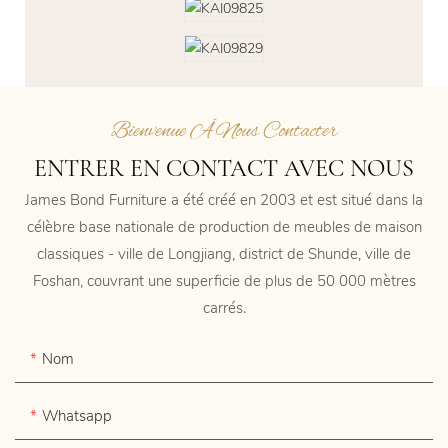
Bienvenue À Nous Contacter
ENTRER EN CONTACT AVEC NOUS
James Bond Furniture a été créé en 2003 et est situé dans la
célèbre base nationale de production de meubles de maison
classiques - ville de Longjiang, district de Shunde, ville de
Foshan, couvrant une superficie de plus de 50 000 mètres
carrés.
Nom
Whatsapp