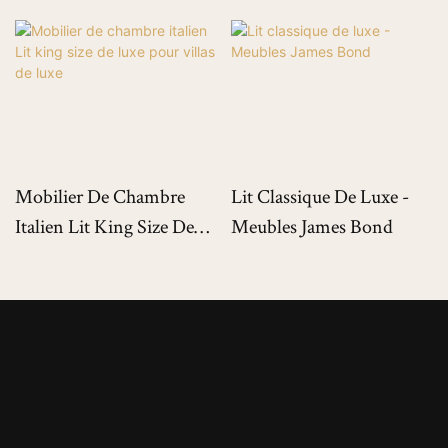
Mobilier De Chambre
Lit Classique De Luxe -
Italien Lit King Size De
Meubles James Bond
Luxe Pour Villas De Luxe