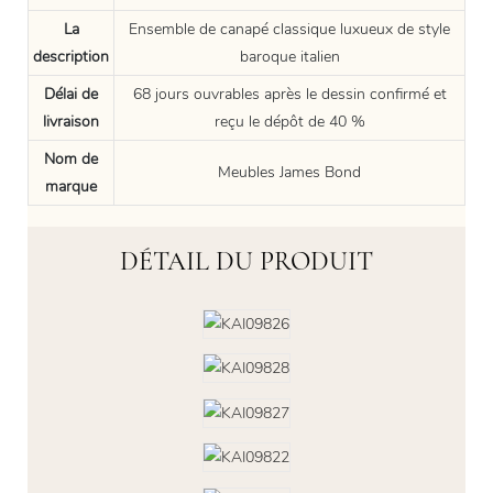
La
Ensemble de canapé classique luxueux de style
description
baroque italien
Délai de
68 jours ouvrables après le dessin confirmé et
livraison
reçu le dépôt de 40 %
Nom de
Meubles James Bond
marque
DÉTAIL DU PRODUIT