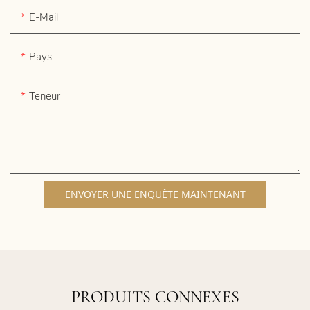
E-Mail
Pays
Teneur
ENVOYER UNE ENQUÊTE MAINTENANT
PRODUITS CONNEXES