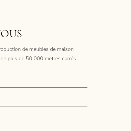
NOUS
 production de meubles de maison
ie de plus de 50 000 mètres carrés.