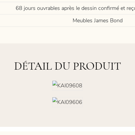
68 jours ouvrables après le dessin confirmé et re
Meubles James Bond
DÉTAIL DU PRODUIT