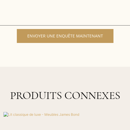
ENVOYER UNE ENQUÊTE MAINTENANT
PRODUITS CONNEXES