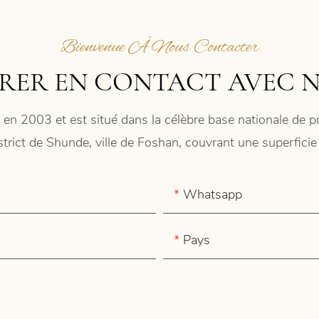
Bienvenue À Nous Contacter
RER EN CONTACT AVEC 
 en 2003 et est situé dans la célèbre base nationale de
istrict de Shunde, ville de Foshan, couvrant une superfic
Whatsapp
Pays