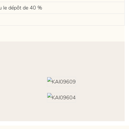
çu le dépôt de 40 %