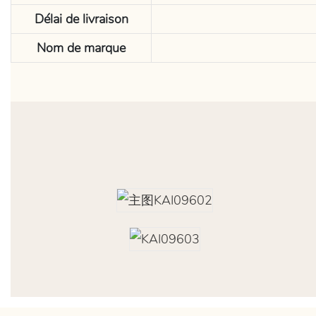
Délai de livraison
Nom de marque