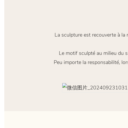
La sculpture est recouverte à la
Le motif sculpté au milieu du s
Peu importe la responsabilité, l