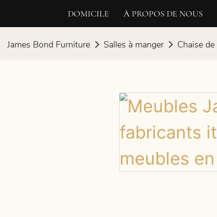
DOMICILE
À PROPOS DE NOUS
James Bond Furniture
Salles à manger
Chaise de 