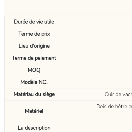
Durée de vie utile
Terme de prix
Lieu d'origine
Terme de paiement
MOQ
Modèle NO.
Matériau du siège
Cuir de vac
Bois de hêtre e
Matériel
La description