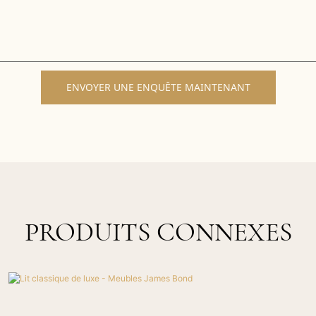
ENVOYER UNE ENQUÊTE MAINTENANT
PRODUITS CONNEXES