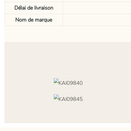
Délai de livraison
Nom de marque