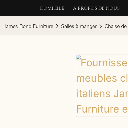
DOMICILE
À PROPOS DE NOUS
James Bond Furniture
Salles à manger
Chaise de 