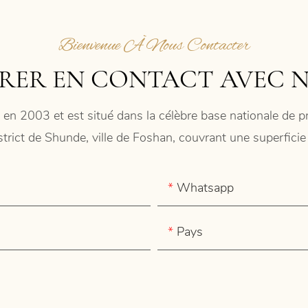
Bienvenue À Nous Contacter
RER EN CONTACT AVEC 
 en 2003 et est situé dans la célèbre base nationale de
istrict de Shunde, ville de Foshan, couvrant une superfic
Whatsapp
Pays