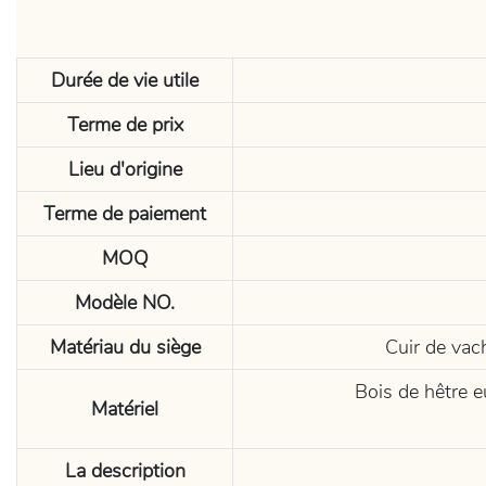
Durée de vie utile
Terme de prix
Lieu d'origine
Terme de paiement
MOQ
Modèle NO.
Matériau du siège
Cuir de vac
Bois de hêtre e
Matériel
La description