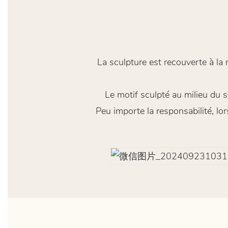
La sculpture est recouverte à la
Le motif sculpté au milieu du s
Peu importe la responsabilité, l