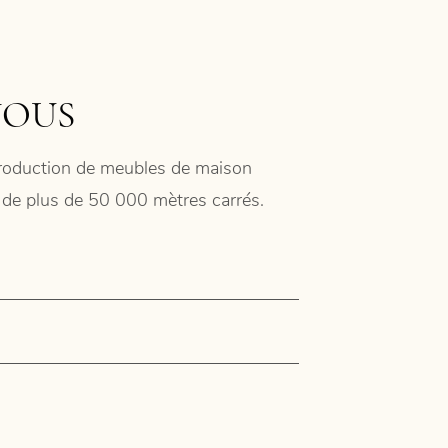
NOUS
 production de meubles de maison
ie de plus de 50 000 mètres carrés.