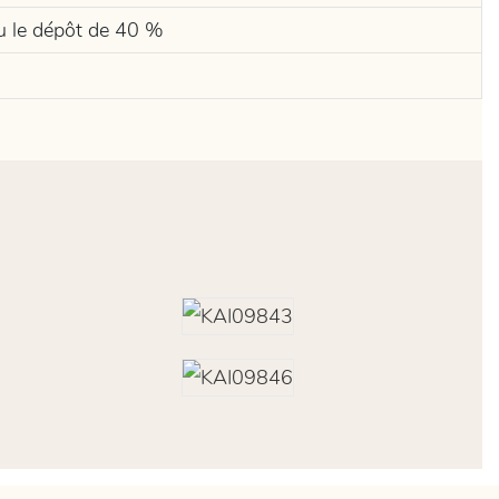
çu le dépôt de 40 %