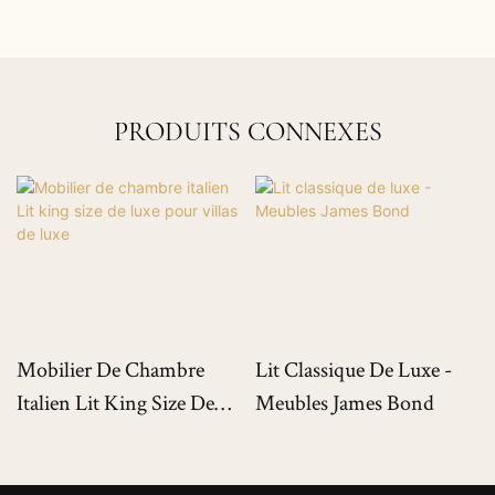
PRODUITS CONNEXES
Mobilier De Chambre
Lit Classique De Luxe -
Italien Lit King Size De
Meubles James Bond
Luxe Pour Villas De Luxe