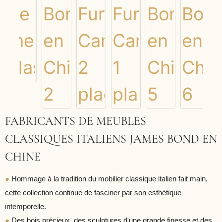
FABRICANTS DE MEUBLES
CLASSIQUES ITALIENS JAMES BOND EN
CHINE
●
Hommage à la tradition du mobilier classique italien fait main,
cette collection continue de fasciner par son esthétique
intemporelle.
●
Des bois précieux, des sculptures d'une grande finesse et des