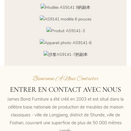
Bienvenue À Nous Contacter
ENTRER EN CONTACT AVEC NOUS
James Bond Furniture a été créé en 2003 et est situé dans la
célèbre base nationale de production de meubles de maison
classiques - ville de Longjiang, district de Shunde, ville de
Foshan, couvrant une superficie de plus de 50 000 mètres
carrés.