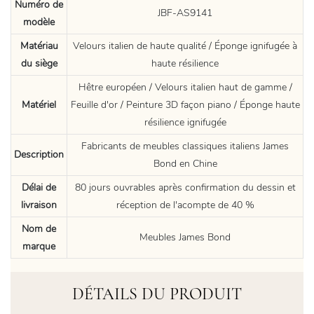
Numéro de
JBF-AS9141
modèle
Matériau
Velours italien de haute qualité / Éponge ignifugée à
du siège
haute résilience
Hêtre européen / Velours italien haut de gamme /
Matériel
Feuille d'or / Peinture 3D façon piano / Éponge haute
résilience ignifugée
Fabricants de meubles classiques italiens James
Description
Bond en Chine
Délai de
80 jours ouvrables après confirmation du dessin et
livraison
réception de l'acompte de 40 %
Nom de
Meubles James Bond
marque
DÉTAILS DU PRODUIT