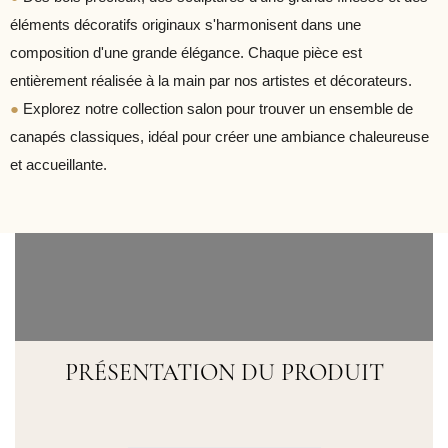
éléments décoratifs originaux s'harmonisent dans une
composition d'une grande élégance. Chaque pièce est
entièrement réalisée à la main par nos artistes et décorateurs.
●
Explorez notre collection salon pour trouver un ensemble de
canapés classiques, idéal pour créer une ambiance chaleureuse
et accueillante.
PRÉSENTATION DU PRODUIT