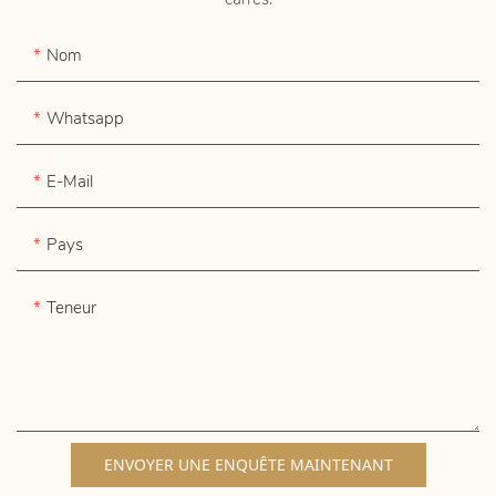
Nom
Whatsapp
E-Mail
Pays
Teneur
ENVOYER UNE ENQUÊTE MAINTENANT