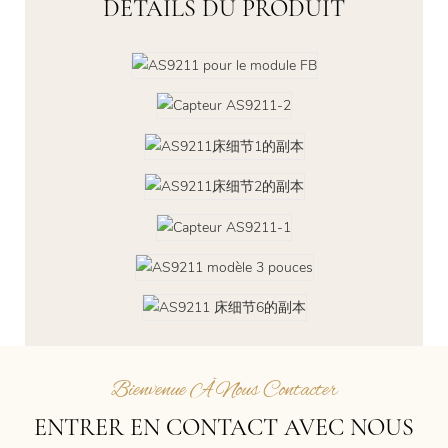
DÉTAILS DU PRODUIT
Bienvenue À Nous Contacter
ENTRER EN CONTACT AVEC NOUS