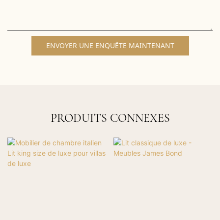
ENVOYER UNE ENQUÊTE MAINTENANT
PRODUITS CONNEXES