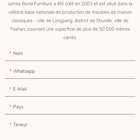
James Bond Furniture a été créé en 2003 et est situé dans la
célèbre base nationale de production de meubles de maison
classiques - ville de Longjiang, district de Shunde, ville de
Foshan, couvrant une superficie de plus de 50 000 mètres
carrés.
Nom
Whatsapp
E-Mail
Pays
Teneur