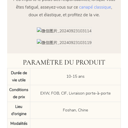
êtes fatigué, asseyez-vous sur ce
canapé classique
,
doux et élastique, et profitez de la vie.
PARAMÈTRE DU PRODUIT
Durée de
10-15 ans
vie utile
Conditions
EXW, FOB, CIF, Livraison porte-à-porte
de prix
Lieu
Foshan, Chine
d'origine
Modalités