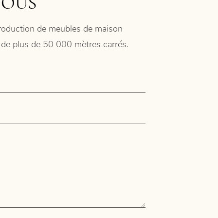
NOUS
 production de meubles de maison
ie de plus de 50 000 mètres carrés.