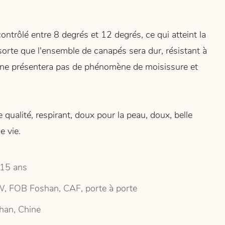
ontrôlé entre 8 degrés et 12 degrés, ce qui atteint la
sorte que l'ensemble de canapés sera dur, résistant à
 et ne présentera pas de phénomène de moisissure et
 qualité, respirant, doux pour la peau, doux, belle
e vie.
15 ans
, FOB Foshan, CAF, porte à porte
han, Chine