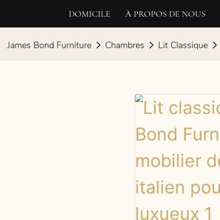
DOMICILE
À PROPOS DE NOUS
James Bond Furniture
Chambres
Lit Classique