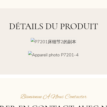
DÉTAILS DU PRODUIT
Bienvenue À Nous Contacter