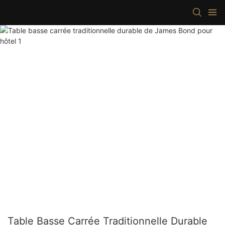
Table Basse Carrée Traditionnelle Durable