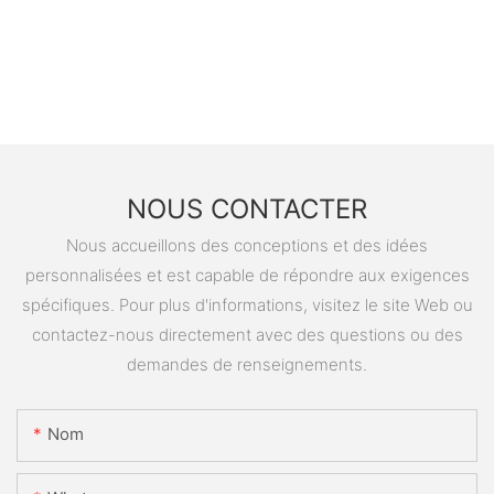
NOUS CONTACTER
Nous accueillons des conceptions et des idées
personnalisées et est capable de répondre aux exigences
spécifiques. Pour plus d'informations, visitez le site Web ou
contactez-nous directement avec des questions ou des
demandes de renseignements.
Nom