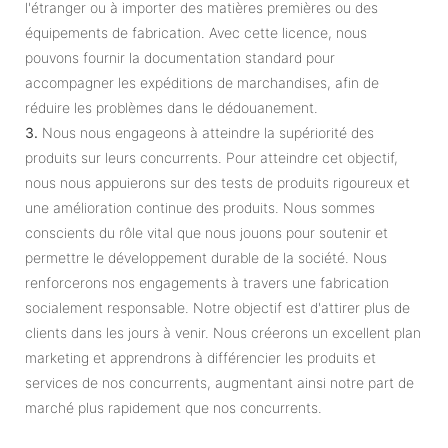
l'étranger ou à importer des matières premières ou des
équipements de fabrication. Avec cette licence, nous
pouvons fournir la documentation standard pour
accompagner les expéditions de marchandises, afin de
réduire les problèmes dans le dédouanement.
3.
Nous nous engageons à atteindre la supériorité des
produits sur leurs concurrents. Pour atteindre cet objectif,
nous nous appuierons sur des tests de produits rigoureux et
une amélioration continue des produits. Nous sommes
conscients du rôle vital que nous jouons pour soutenir et
permettre le développement durable de la société. Nous
renforcerons nos engagements à travers une fabrication
socialement responsable. Notre objectif est d'attirer plus de
clients dans les jours à venir. Nous créerons un excellent plan
marketing et apprendrons à différencier les produits et
services de nos concurrents, augmentant ainsi notre part de
marché plus rapidement que nos concurrents.