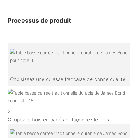
Processus de produit
1
Choisissez une culasse française de bonne qualité
2
Coupez le bois en carrés et façonnez le bois