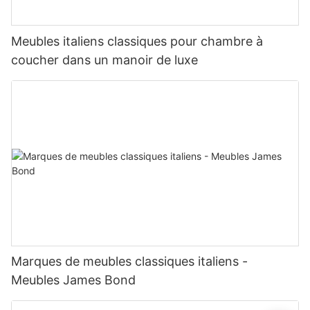
Meubles italiens classiques pour chambre à
coucher dans un manoir de luxe
Marques de meubles classiques italiens -
Meubles James Bond