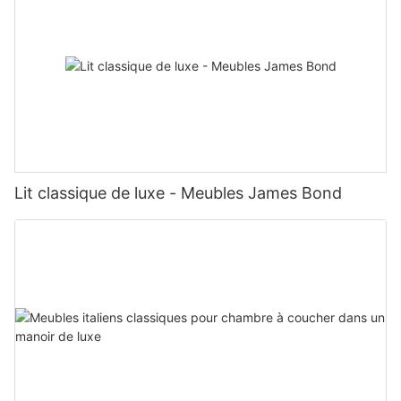
Lit classique de luxe - Meubles James Bond