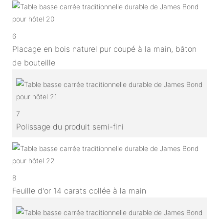
6
Placage en bois naturel pur coupé à la main, bâton
de bouteille
7
Polissage du produit semi-fini
8
Feuille d'or 14 carats collée à la main