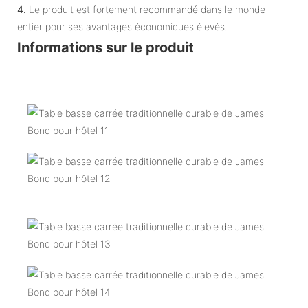
4.
Le produit est fortement recommandé dans le monde
entier pour ses avantages économiques élevés.
Informations sur le produit