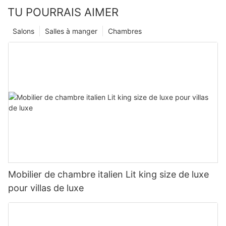
TU POURRAIS AIMER
Salons
Salles à manger
Chambres
Mobilier de chambre italien Lit king size de luxe
pour villas de luxe