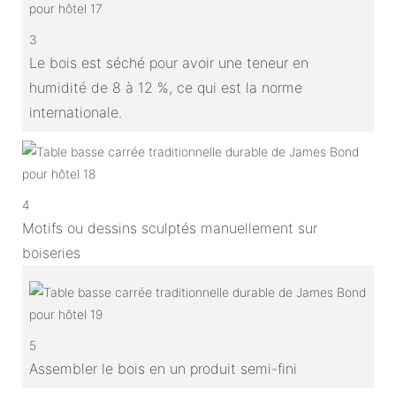
3
Le bois est séché pour avoir une teneur en
humidité de 8 à 12 %, ce qui est la norme
internationale.
4
Motifs ou dessins sculptés manuellement sur
boiseries
5
Assembler le bois en un produit semi-fini