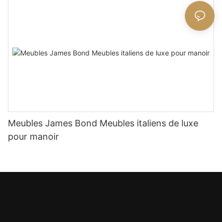
Meubles James Bond Meubles italiens de luxe
pour manoir