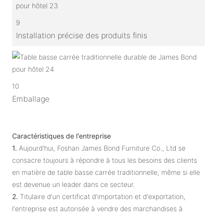
9
Installation précise des produits finis
10
Emballage
Caractéristiques de l'entreprise
1.
Aujourd'hui, Foshan James Bond Furniture Co., Ltd se
consacre toujours à répondre à tous les besoins des clients
en matière de table basse carrée traditionnelle, même si elle
est devenue un leader dans ce secteur.
2.
Titulaire d'un certificat d'importation et d'exportation,
l'entreprise est autorisée à vendre des marchandises à