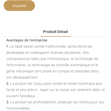
enquête
Produit Détail
Avantages de l'entreprise
1.
La table basse carrée traditionnelle James Bond est
développée en mélangeant diverses disciplines. Des
connaissances telles que l'informatique, la technologie de
l'information, la technologie de contrôle automatique et le
génie mécanique sont prises en compte et adoptées dans
son développement.
2.
Le produit est conçu pour rendre le travail numérique plus
facile et plus précis : taper sur le clavier est rarement idéal, et
souvent fastidieux.
3.
Le produit est profondément utilisé par les clients pour ces
fonctionnalités.