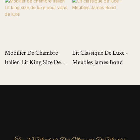
Mobilier De Chambre
Lit Classique De Luxe -
Italien Lit King Size De
Meubles James Bond
Luxe Pour Villas De Luxe