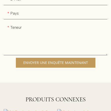
Pays
Teneur
ENVOYER UNE ENQUÊTE MAINTENANT
PRODUITS CONNEXES