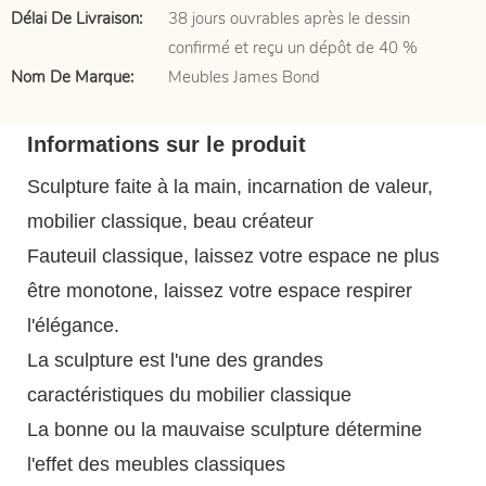
Délai De Livraison:
38 jours ouvrables après le dessin
confirmé et reçu un dépôt de 40 %
Nom De Marque:
Meubles James Bond
Informations sur le produit
Sculpture faite à la main, incarnation de valeur,
mobilier classique, beau créateur
Fauteuil classique, laissez votre espace ne plus
être monotone, laissez votre espace respirer
l'élégance.
La sculpture est l'une des grandes
caractéristiques du mobilier classique
La bonne ou la mauvaise sculpture détermine
l'effet des meubles classiques