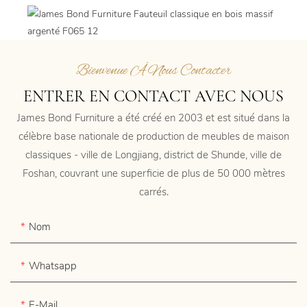
Bienvenue À Nous Contacter
ENTRER EN CONTACT AVEC NOUS
James Bond Furniture a été créé en 2003 et est situé dans la
célèbre base nationale de production de meubles de maison
classiques - ville de Longjiang, district de Shunde, ville de
Foshan, couvrant une superficie de plus de 50 000 mètres
carrés.
Nom
Whatsapp
E-Mail