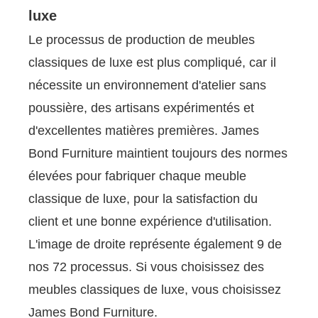
luxe
Le processus de production de meubles
classiques de luxe est plus compliqué, car il
nécessite un environnement d'atelier sans
poussière, des artisans expérimentés et
d'excellentes matières premières. James
Bond Furniture maintient toujours des normes
élevées pour fabriquer chaque meuble
classique de luxe, pour la satisfaction du
client et une bonne expérience d'utilisation.
L'image de droite représente également 9 de
nos 72 processus. Si vous choisissez des
meubles classiques de luxe, vous choisissez
James Bond Furniture.