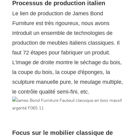
Processus de production italien
Le lien de production de James Bond
Furniture est très rigoureux, nous avons
introduit un ensemble de technologies de
production de meubles italiens classiques. Il
faut 72 étapes pour fabriquer un produit.
L'image de droite montre le séchage du bois,
la coupe du bois, la coupe d'éponges, la
sculpture manuelle pure, le meulage multiple,
le contrôle qualité semi-fini, etc.
Focus sur le mobilier classique de