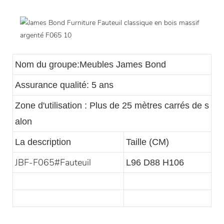
Nom du groupe:Meubles James Bond
Assurance qualité: 5 ans
Zone d'utilisation : Plus de 25 mètres carrés de s
alon
La description
Taille (CM)
JBF-F065#Fauteuil
L96 D88 H106