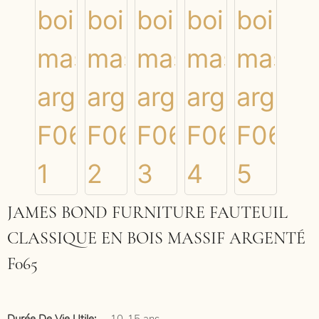
JAMES BOND FURNITURE FAUTEUIL
CLASSIQUE EN BOIS MASSIF ARGENTÉ
F065