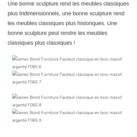
Une bonne sculpture rend les meubles classiques
plus tridimensionnels, une bonne sculpture rend
les meubles classiques plus historiques. Une
bonne sculpture peut rendre les meubles
classiques plus classiques !