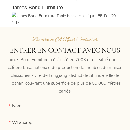
James Bond Furniture.
Bienvenue À Nous Contacter
ENTRER EN CONTACT AVEC NOUS
James Bond Furniture a été créé en 2003 et est situé dans la
célèbre base nationale de production de meubles de maison
classiques - ville de Longjiang, district de Shunde, ville de
Foshan, couvrant une superficie de plus de 50 000 mètres
carrés.
Nom
Whatsapp