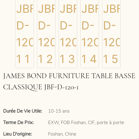
JAMES BOND FURNITURE TABLE BASSE
CLASSIQUE JBF-D-120-1
Durée De Vie Utile:
10-15 ans
Terme De Prix:
EXW, FOB Foshan, CIF, porte à porte
Lieu D'origine:
Foshan, Chine