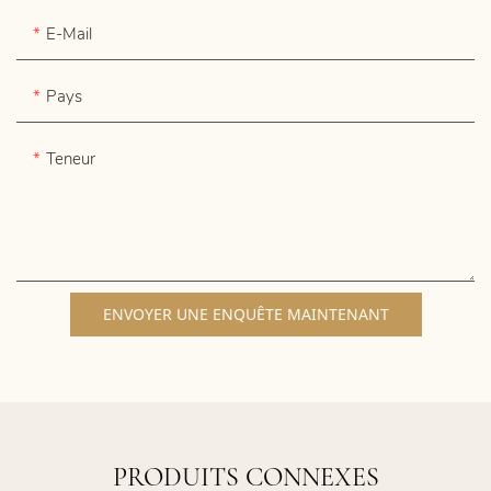
E-Mail
Pays
Teneur
ENVOYER UNE ENQUÊTE MAINTENANT
PRODUITS CONNEXES