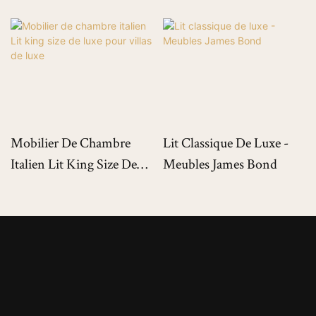
Mobilier De Chambre
Lit Classique De Luxe -
Italien Lit King Size De
Meubles James Bond
Luxe Pour Villas De Luxe