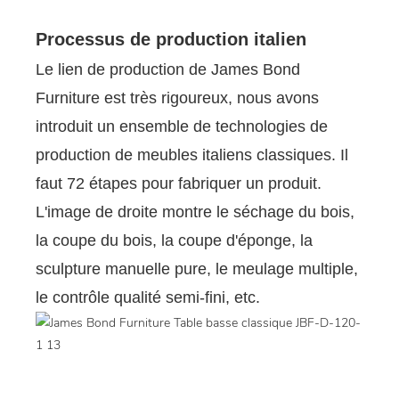
Processus de production italien
Le lien de production de James Bond
Furniture est très rigoureux, nous avons
introduit un ensemble de technologies de
production de meubles italiens classiques. Il
faut 72 étapes pour fabriquer un produit.
L'image de droite montre le séchage du bois,
la coupe du bois, la coupe d'éponge, la
sculpture manuelle pure, le meulage multiple,
le contrôle qualité semi-fini, etc.