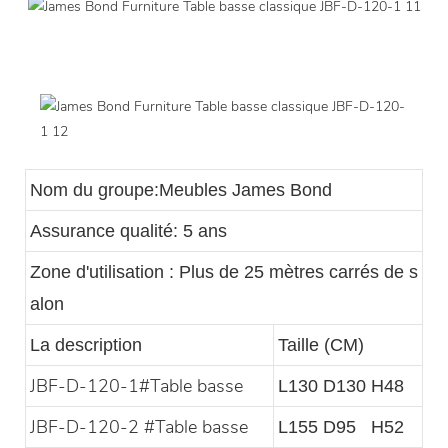
Nom du groupe:Meubles James Bond
Assurance qualité: 5 ans
Zone d'utilisation : Plus de 25 mètres carrés de s
alon
La description
Taille (CM)
JBF-D-120-1#Table basse
L130 D130 H48
JBF-D-120-2
#Table basse
L155 D95 H52