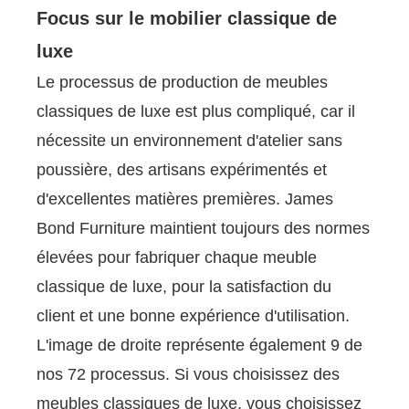
Focus sur le mobilier classique de
luxe
Le processus de production de meubles
classiques de luxe est plus compliqué, car il
nécessite un environnement d'atelier sans
poussière, des artisans expérimentés et
d'excellentes matières premières. James
Bond Furniture maintient toujours des normes
élevées pour fabriquer chaque meuble
classique de luxe, pour la satisfaction du
client et une bonne expérience d'utilisation.
L'image de droite représente également 9 de
nos 72 processus. Si vous choisissez des
meubles classiques de luxe, vous choisissez