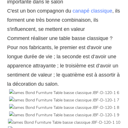
importante dans le salon
C'est un bon compagnon du
canapé classique
, ils
forment une très bonne combinaison, ils
s'influencent, se mettent en valeur
Comment réaliser une table basse classique ?
Pour nos fabricants, le premier est d'avoir une
longue durée de vie ; la seconde est d’avoir une
apparence attrayante ; le troisième est d’avoir un
sentiment de valeur ; le quatrième est à assortir à
la décoration du salon.