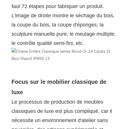
faut 72 étapes pour fabriquer un produit.
L'image de droite montre le séchage du bois,
la coupe du bois, la coupe d'éponges, la
sculpture manuelle pure, le meulage multiple,
le contrôle qualité semi-fini, etc.
Focus sur le mobilier classique de
luxe
Le processus de production de meubles
classiques de luxe est plus compliqué, car il
nécessite un environnement d'atelier sans