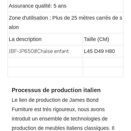
Assurance qualité: 5 ans
Zone d'utilisation : Plus de 25 mètres carrés de s
alon
La description
Taille (CM)
JBF-JP650#Chaise enfant
L45 D49 H80
Processus de production italien
Le lien de production de James Bond
Furniture est très rigoureux, nous avons
introduit un ensemble de technologies de
production de meubles italiens classiques. Il