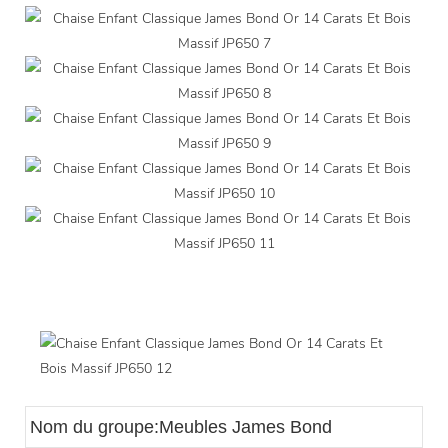
Nom du groupe:Meubles James Bond