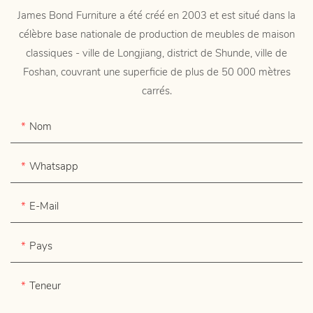
James Bond Furniture a été créé en 2003 et est situé dans la
célèbre base nationale de production de meubles de maison
classiques - ville de Longjiang, district de Shunde, ville de
Foshan, couvrant une superficie de plus de 50 000 mètres
carrés.
Nom
Whatsapp
E-Mail
Pays
Teneur