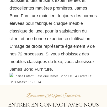
poussière, des artisans expérimentés et
d'excellentes matières premières. James
Bond Furniture maintient toujours des normes
élevées pour fabriquer chaque meuble
classique de luxe, pour la satisfaction du
client et une bonne expérience d'utilisation.
L'image de droite représente également 9 de
nos 72 processus. Si vous choisissez des
meubles classiques de luxe, vous choisissez
James Bond Furniture.
Bienvenue À Nous Contacter
ENTRER EN CONTACT AVEC NOUS