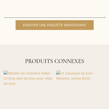
ENVOYER UNE ENQUÊTE MAINTENANT
PRODUITS CONNEXES