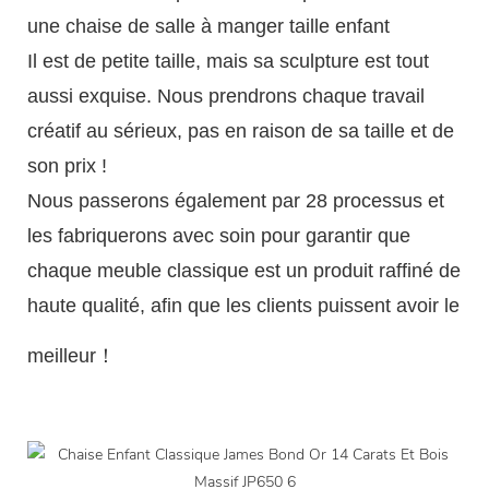
une chaise de salle à manger taille enfant
Il est de petite taille, mais sa sculpture est tout
aussi exquise. Nous prendrons chaque travail
créatif au sérieux, pas en raison de sa taille et de
son prix !
Nous passerons également par 28 processus et
les fabriquerons avec soin pour garantir que
chaque meuble classique est un produit raffiné de
haute qualité, afin que les clients puissent avoir le
meilleur！