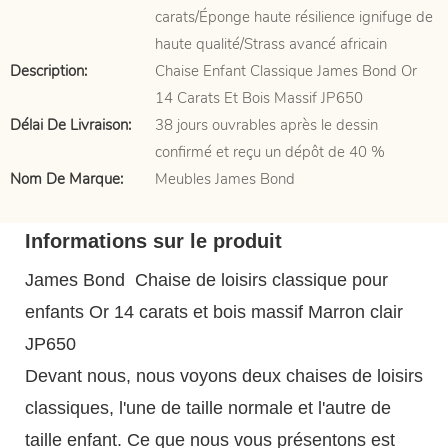
carats/Éponge haute résilience ignifuge de
haute qualité/Strass avancé africain
Description:
Chaise Enfant Classique James Bond Or
14 Carats Et Bois Massif JP650
Délai De Livraison:
38 jours ouvrables après le dessin
confirmé et reçu un dépôt de 40 %
Nom De Marque:
Meubles James Bond
Informations sur le produit
James Bond Chaise de loisirs classique pour
enfants Or 14 carats et bois massif Marron clair
JP650
Devant nous, nous voyons deux chaises de loisirs
classiques, l'une de taille normale et l'autre de
taille enfant. Ce que nous vous présentons est