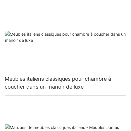
Meubles italiens classiques pour chambre à
coucher dans un manoir de luxe