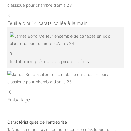
8
Feuille d'or 14 carats collée à la main
9
Installation précise des produits finis
10
Emballage
Caractéristiques de l'entreprise
1.
Nous sommes ravis que notre superbe développement ait