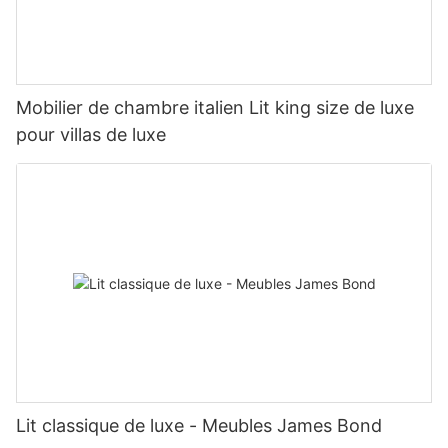
Mobilier de chambre italien Lit king size de luxe
pour villas de luxe
Lit classique de luxe - Meubles James Bond