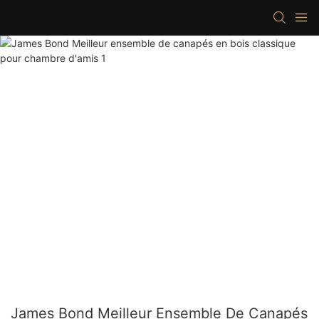
James Bond Meilleur Ensemble De Canapés