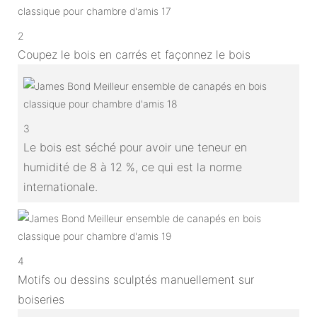
2
Coupez le bois en carrés et façonnez le bois
3
Le bois est séché pour avoir une teneur en
humidité de 8 à 12 %, ce qui est la norme
internationale.
4
Motifs ou dessins sculptés manuellement sur
boiseries