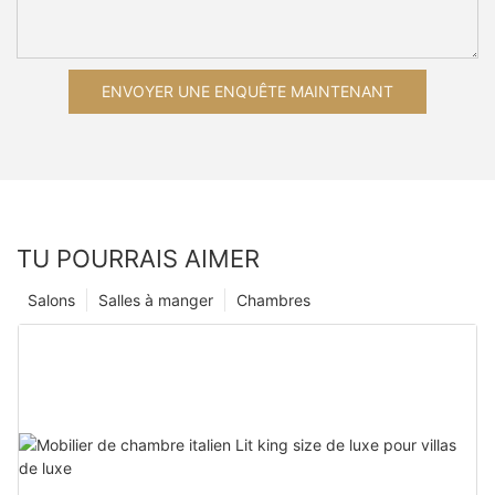
ENVOYER UNE ENQUÊTE MAINTENANT
TU POURRAIS AIMER
Salons
Salles à manger
Chambres