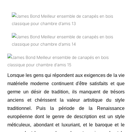
Lorsque les gens qui répondent aux exigences de la vie
matérielle moderne continuent d'être satisfaits et que
germe un désir de tradition, ils manquent de trésors
anciens et chérissent la valeur artistique du style
traditionnel. Puis la période de la Renaissance
européenne dont le genre de description est un style
méticuleux, abondant et luxuriant, et le baroque et le