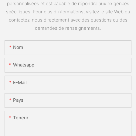
personnalisées et est capable de répondre aux exigences
spécifiques. Pour plus d'informations, visitez le site Web ou
contactez-nous directement avec des questions ou des
demandes de renseignements.
Nom
Whatsapp
E-Mail
Pays
Teneur