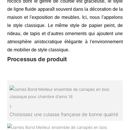
rococo dont le genre de courbe est gracieuse, le style
de ligne fluide apparaît souvent dans la décoration de la
maison et l'exposition de meubles. Ici, nous l'appelons
le style classique. Le même style de papier peint, de
rideau, de tapis et d'autres ornements qui ajoutent une
atmosphère aristocratique élégante à l'environnement
de mobilier de style classique.
Processus de produit
1
Choisissez une culasse française de bonne qualité