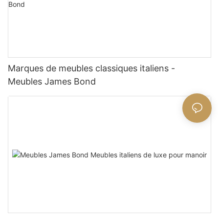
Marques de meubles classiques italiens -
Meubles James Bond