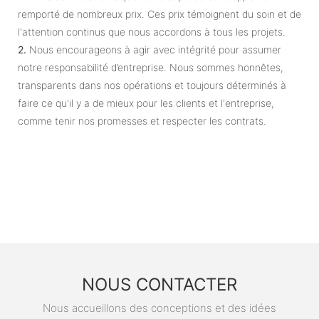
remporté de nombreux prix. Ces prix témoignent du soin et de
l'attention continus que nous accordons à tous les projets.
2.
Nous encourageons à agir avec intégrité pour assumer
notre responsabilité d’entreprise. Nous sommes honnêtes,
transparents dans nos opérations et toujours déterminés à
faire ce qu'il y a de mieux pour les clients et l'entreprise,
comme tenir nos promesses et respecter les contrats.
NOUS CONTACTER
Nous accueillons des conceptions et des idées