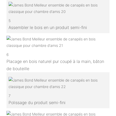
5
Assembler le bois en un produit semi-fini
6
Placage en bois naturel pur coupé à la main, bâton
de bouteille
7
Polissage du produit semi-fini