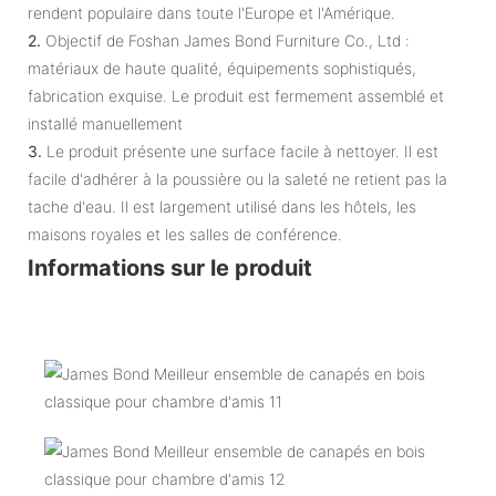
rendent populaire dans toute l'Europe et l'Amérique.
2.
Objectif de Foshan James Bond Furniture Co., Ltd :
matériaux de haute qualité, équipements sophistiqués,
fabrication exquise. Le produit est fermement assemblé et
installé manuellement
3.
Le produit présente une surface facile à nettoyer. Il est
facile d'adhérer à la poussière ou la saleté ne retient pas la
tache d'eau. Il est largement utilisé dans les hôtels, les
maisons royales et les salles de conférence.
Informations sur le produit