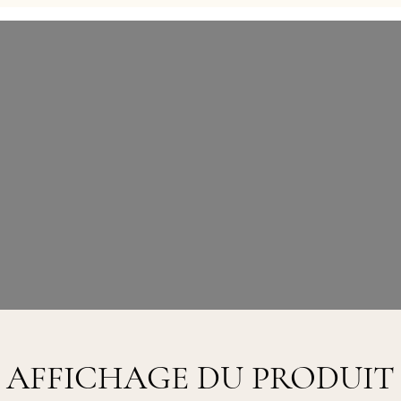
AFFICHAGE DU PRODUIT