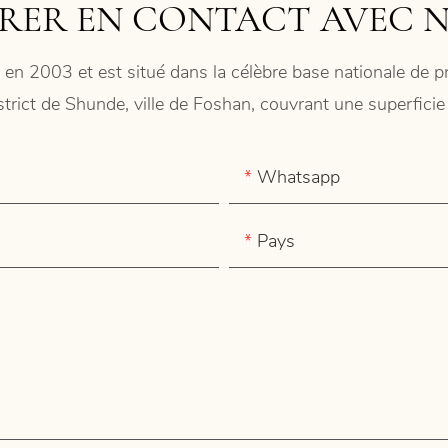
RER EN CONTACT AVEC 
 en 2003 et est situé dans la célèbre base nationale de
istrict de Shunde, ville de Foshan, couvrant une superfic
Whatsapp
Pays