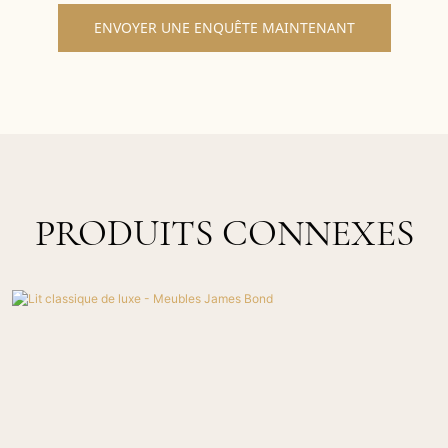
ENVOYER UNE ENQUÊTE MAINTENANT
PRODUITS CONNEXES