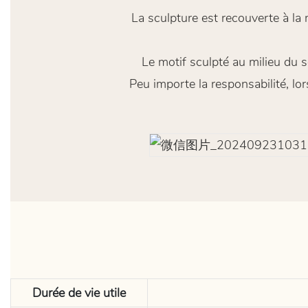
La sculpture est recouverte à la
Le motif sculpté au milieu du s
Peu importe la responsabilité, l
Durée de vie utile