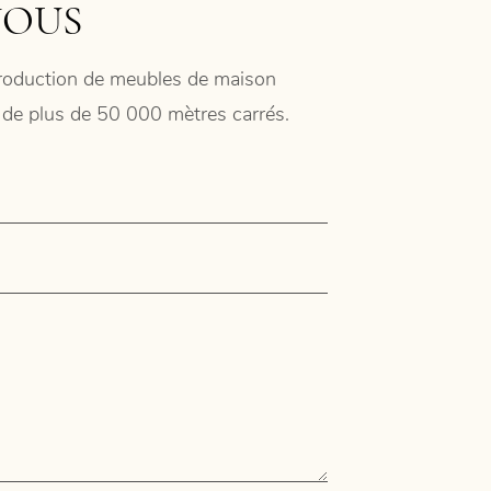
NOUS
 production de meubles de maison
ie de plus de 50 000 mètres carrés.