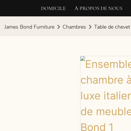
DOMICILE
À PROPOS DE NOUS
James Bond Furniture
Chambres
Table de chevet