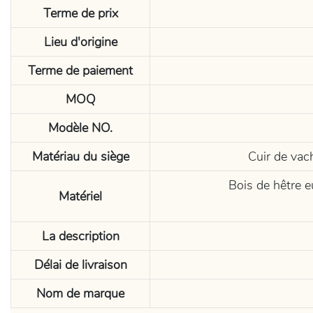
Terme de prix
Lieu d'origine
Terme de paiement
MOQ
Modèle NO.
Matériau du siège
Cuir de vac
Bois de hêtre e
Matériel
La description
Délai de livraison
Nom de marque