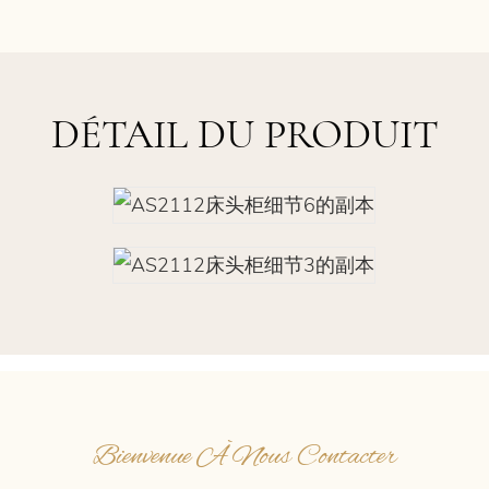
DÉTAIL DU PRODUIT
Bienvenue À Nous Contacter