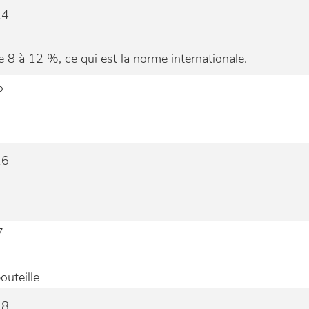
 8 à 12 %, ce qui est la norme internationale.
outeille