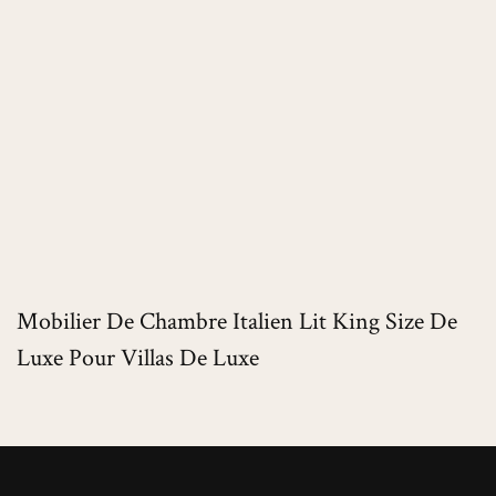
Mobilier De Chambre Italien Lit King Size De
Luxe Pour Villas De Luxe