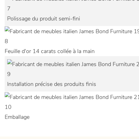
7
Polissage du produit semi-fini
8
Feuille d'or 14 carats collée à la main
9
Installation précise des produits finis
10
Emballage