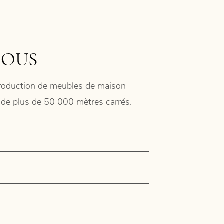
NOUS
 production de meubles de maison
ie de plus de 50 000 mètres carrés.