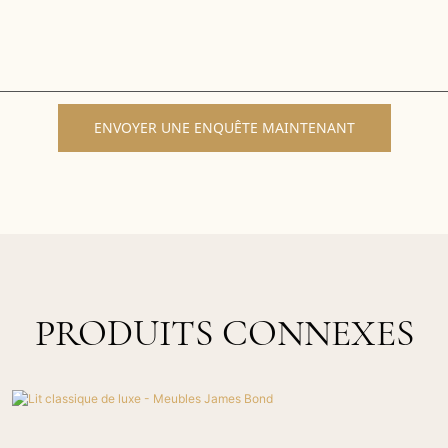
ENVOYER UNE ENQUÊTE MAINTENANT
PRODUITS CONNEXES