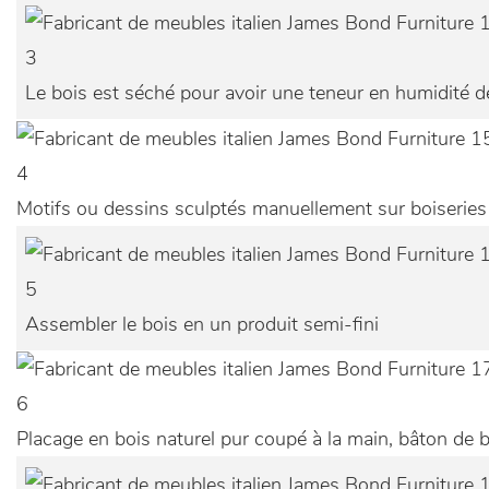
3
Le bois est séché pour avoir une teneur en humidité de
4
Motifs ou dessins sculptés manuellement sur boiseries
5
Assembler le bois en un produit semi-fini
6
Placage en bois naturel pur coupé à la main, bâton de b