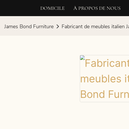
DOMICILE
À PROPOS DE NOUS
James Bond Furniture
Fabricant de meubles italien 