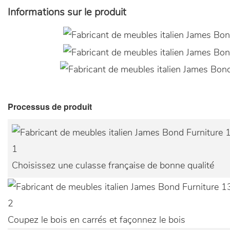
Informations sur le produit
Processus de produit
1
Choisissez une culasse française de bonne qualité
2
Coupez le bois en carrés et façonnez le bois