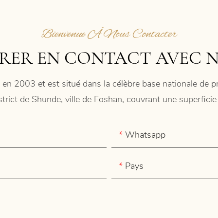
Bienvenue À Nous Contacter
RER EN CONTACT AVEC 
 en 2003 et est situé dans la célèbre base nationale de
istrict de Shunde, ville de Foshan, couvrant une superfic
Whatsapp
Pays