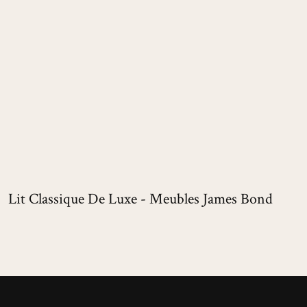
Lit Classique De Luxe - Meubles James Bond