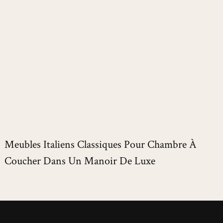
Meubles Italiens Classiques Pour Chambre À
Coucher Dans Un Manoir De Luxe