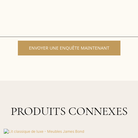
ENVOYER UNE ENQUÊTE MAINTENANT
PRODUITS CONNEXES