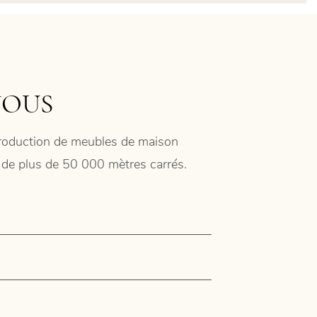
NOUS
 production de meubles de maison
ie de plus de 50 000 mètres carrés.