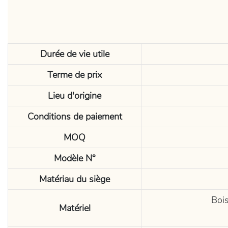
Durée de vie utile
Terme de prix
Lieu d'origine
Conditions de paiement
MOQ
Modèle N°
Matériau du siège
Bois
Matériel