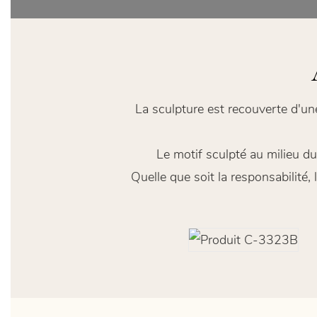
La sculpture est recouverte d'un
Le motif sculpté au milieu du
Quelle que soit la responsabilité