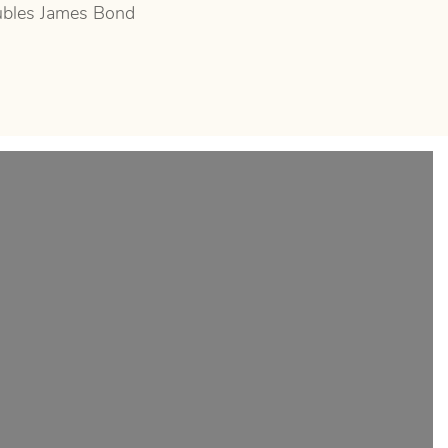
bles James Bond