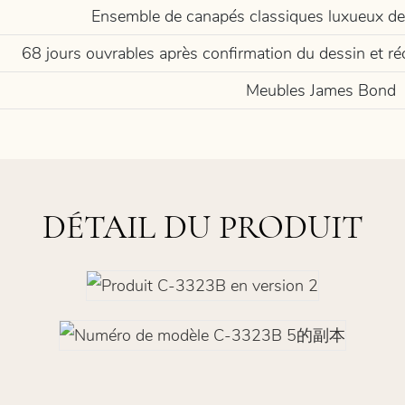
Ensemble de canapés classiques luxueux de s
68 jours ouvrables après confirmation du dessin et 
Meubles James Bond
DÉTAIL DU PRODUIT