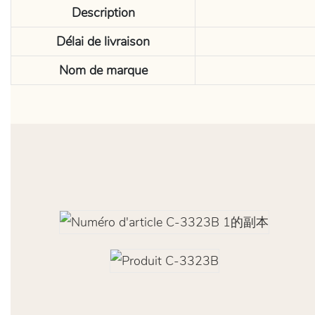
Description
Délai de livraison
Nom de marque