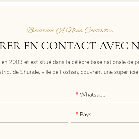
Bienvenue À Nous Contacter
RER EN CONTACT AVEC 
 en 2003 et est situé dans la célèbre base nationale de
istrict de Shunde, ville de Foshan, couvrant une superfic
Whatsapp
Pays