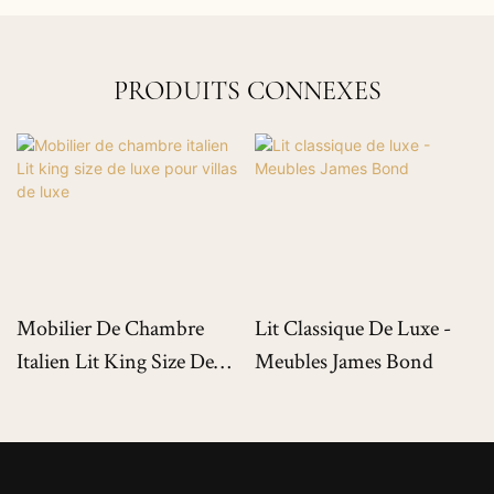
PRODUITS CONNEXES
Mobilier De Chambre
Lit Classique De Luxe -
Italien Lit King Size De
Meubles James Bond
Luxe Pour Villas De Luxe