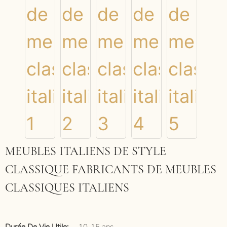
MEUBLES ITALIENS DE STYLE
CLASSIQUE FABRICANTS DE MEUBLES
CLASSIQUES ITALIENS