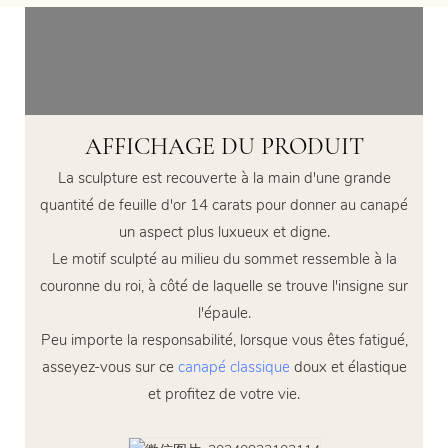
AFFICHAGE DU PRODUIT
La sculpture est recouverte à la main d'une grande
quantité de feuille d'or 14 carats pour donner au canapé
un aspect plus luxueux et digne.
Le motif sculpté au milieu du sommet ressemble à la
couronne du roi, à côté de laquelle se trouve l'insigne sur
l'épaule.
Peu importe la responsabilité, lorsque vous êtes fatigué,
asseyez-vous sur ce
canapé classique
doux et élastique
et profitez de votre vie.