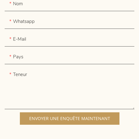
Nom
Whatsapp
E-Mail
Pays
Teneur
ENVOYER UNE ENQUÊTE MAINTENANT