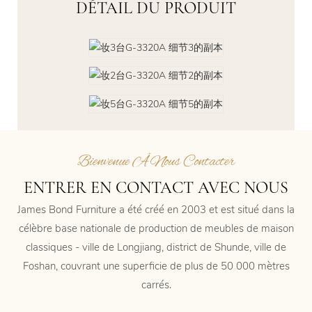
DÉTAIL DU PRODUIT
Bienvenue À Nous Contacter
ENTRER EN CONTACT AVEC NOUS
James Bond Furniture a été créé en 2003 et est situé dans la
célèbre base nationale de production de meubles de maison
classiques - ville de Longjiang, district de Shunde, ville de
Foshan, couvrant une superficie de plus de 50 000 mètres
carrés.