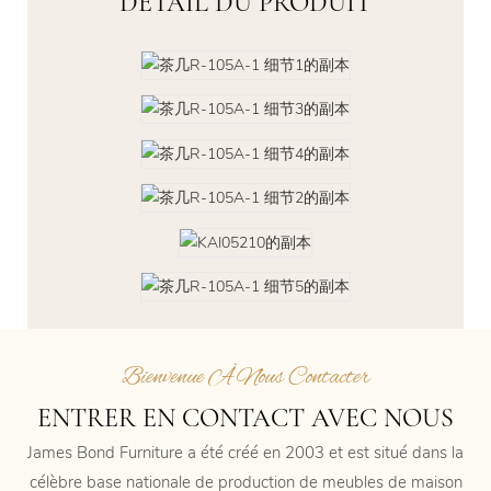
DÉTAIL DU PRODUIT
Bienvenue À Nous Contacter
ENTRER EN CONTACT AVEC NOUS
James Bond Furniture a été créé en 2003 et est situé dans la
célèbre base nationale de production de meubles de maison