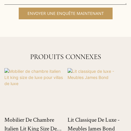
ENVOYER UNE ENQUÊTE MAINTENANT
PRODUITS CONNEXES
Mobilier De Chambre
Lit Classique De Luxe -
Italien Lit King Size De
Meubles James Bond