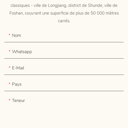
classiques - ville de Longjiang, district de Shunde, ville de
Foshan, couvrant une superficie de plus de 50 000 mètres
carrés.
Nom
Whatsapp
E-Mail
Pays
Teneur