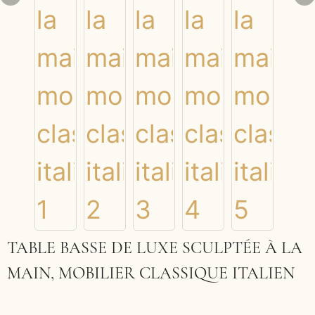
TABLE BASSE DE LUXE SCULPTÉE À LA
MAIN, MOBILIER CLASSIQUE ITALIEN