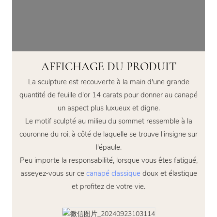
AFFICHAGE DU PRODUIT
La sculpture est recouverte à la main d'une grande
quantité de feuille d'or 14 carats pour donner au canapé
un aspect plus luxueux et digne.
Le motif sculpté au milieu du sommet ressemble à la
couronne du roi, à côté de laquelle se trouve l'insigne sur
l'épaule.
Peu importe la responsabilité, lorsque vous êtes fatigué,
asseyez-vous sur ce
canapé classique
doux et élastique
et profitez de votre vie.