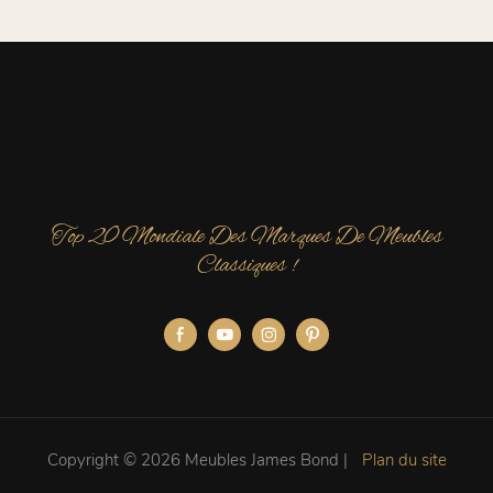
Top 20 Mondiale Des Marques De Meubles
Classiques !
Copyright © 2026 Meubles James Bond |
Plan du site