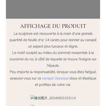
AFFICHAGE DU PRODUIT
La sculpture est recouverte à la main d'une grande
quantité de feuille d'or 14 carats pour donner au canapé
un aspect plus luxueux et digne.
Le motif sculpté au milieu du sommet ressemble à la
couronne du roi, à côté de laquelle se trouve l'insigne sur
l'épaule.
Peu importe la responsabilité, lorsque vous êtes fatigué,
asseyez-vous sur ce
canapé classique
doux et élastique
et profitez de votre vie.