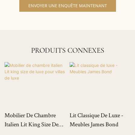
ENVOYER UNE ENQUÊTE MAINTENANT
PRODUITS CONNEXES
Mobilier De Chambre
Lit Classique De Luxe -
Italien Lit King Size De
Meubles James Bond
Luxe Pour Villas De Luxe