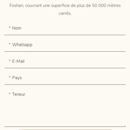
Foshan, couvrant une superficie de plus de 50 000 mètres
carrés.
Nom
Whatsapp
E-Mail
Pays
Teneur