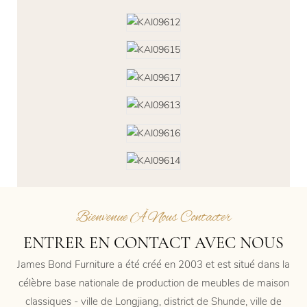
Bienvenue À Nous Contacter
ENTRER EN CONTACT AVEC NOUS
James Bond Furniture a été créé en 2003 et est situé dans la
célèbre base nationale de production de meubles de maison
classiques - ville de Longjiang, district de Shunde, ville de