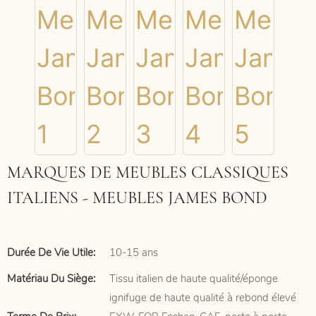
MARQUES DE MEUBLES CLASSIQUES
ITALIENS - MEUBLES JAMES BOND
Durée De Vie Utile:
10-15 ans
Matériau Du Siège:
Tissu italien de haute qualité/éponge
ignifuge de haute qualité à rebond élevé