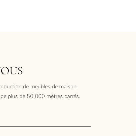
NOUS
 production de meubles de maison
ie de plus de 50 000 mètres carrés.