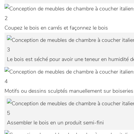
2
Coupez le bois en carrés et façonnez le bois
3
Le bois est séché pour avoir une teneur en humidité de
4
Motifs ou dessins sculptés manuellement sur boiseries
5
Assembler le bois en un produit semi-fini