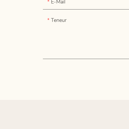
E-Mail
Teneur