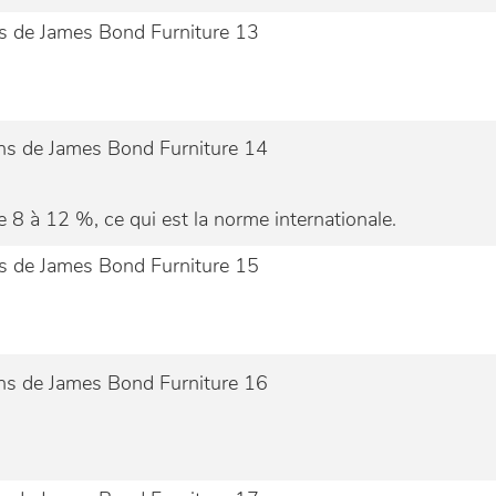
 8 à 12 %, ce qui est la norme internationale.