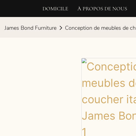
DOMICILE
À PROPOS DE NOUS
James Bond Furniture
Conception de meubles de cha