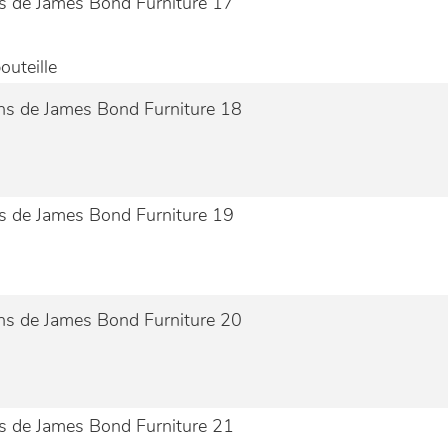
outeille