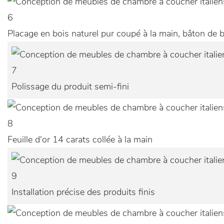
6
Placage en bois naturel pur coupé à la main, bâton de b
7
Polissage du produit semi-fini
8
Feuille d'or 14 carats collée à la main
9
Installation précise des produits finis