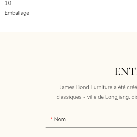
10
Emballage
ENT
James Bond Furniture a été créé
classiques - ville de Longjiang, d
Nom