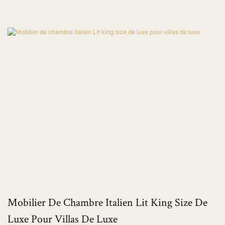
Mobilier De Chambre Italien Lit King Size De
Luxe Pour Villas De Luxe