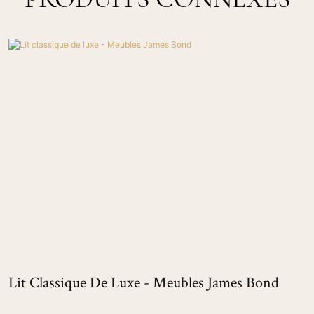
Lit Classique De Luxe - Meubles James Bond