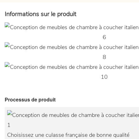
Informations sur le produit
Processus de produit
1
Choisissez une culasse française de bonne qualité