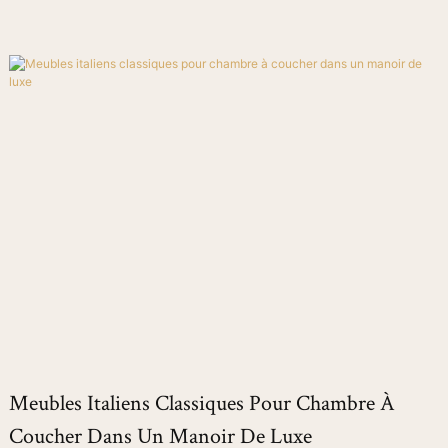
Meubles Italiens Classiques Pour Chambre À
Coucher Dans Un Manoir De Luxe