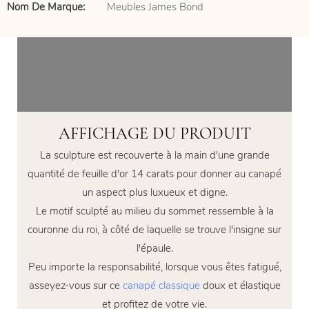
Nom De Marque:
Meubles James Bond
AFFICHAGE DU PRODUIT
La sculpture est recouverte à la main d'une grande
quantité de feuille d'or 14 carats pour donner au canapé
un aspect plus luxueux et digne.
Le motif sculpté au milieu du sommet ressemble à la
couronne du roi, à côté de laquelle se trouve l'insigne sur
l'épaule.
Peu importe la responsabilité, lorsque vous êtes fatigué,
asseyez-vous sur ce
canapé classique
doux et élastique
et profitez de votre vie.