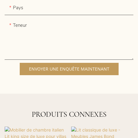
Pays
Teneur
ENVOYER UNE ENQUÊTE MAINTENANT
PRODUITS CONNEXES