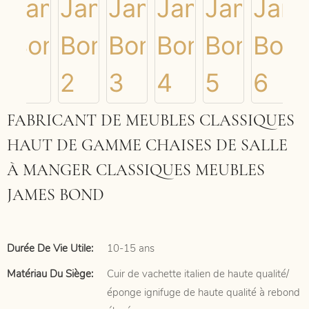
FABRICANT DE MEUBLES CLASSIQUES
HAUT DE GAMME CHAISES DE SALLE
À MANGER CLASSIQUES MEUBLES
JAMES BOND
Durée De Vie Utile:
10-15 ans
Matériau Du Siège:
Cuir de vachette italien de haute qualité/
éponge ignifuge de haute qualité à rebond