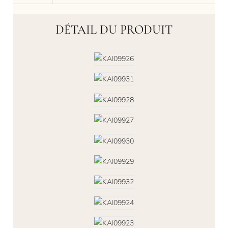
DÉTAIL DU PRODUIT