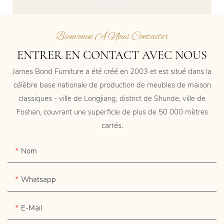
Bienvenue À Nous Contacter
ENTRER EN CONTACT AVEC NOUS
James Bond Furniture a été créé en 2003 et est situé dans la
célèbre base nationale de production de meubles de maison
classiques - ville de Longjiang, district de Shunde, ville de
Foshan, couvrant une superficie de plus de 50 000 mètres
carrés.
Nom
Whatsapp
E-Mail