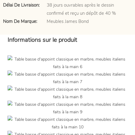
Délai De Livraison:
38 jours ouvrables après le dessin
confirmé et reçu un dépôt de 40 %
Nom De Marque:
Meubles James Bond
Informations sur le produit