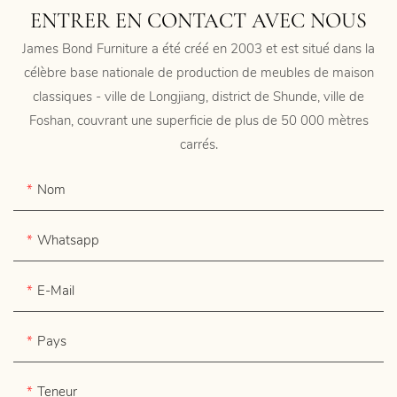
ENTRER EN CONTACT AVEC NOUS
James Bond Furniture a été créé en 2003 et est situé dans la
célèbre base nationale de production de meubles de maison
classiques - ville de Longjiang, district de Shunde, ville de
Foshan, couvrant une superficie de plus de 50 000 mètres
carrés.
Nom
Whatsapp
E-Mail
Pays
Teneur