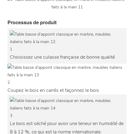
Processus de produit
1
Choisissez une culasse française de bonne qualité
2
Coupez le bois en carrés et façonnez le bois
3
Le bois est séché pour avoir une teneur en humidité de
8 à 12 %, ce qui est la norme internationale.