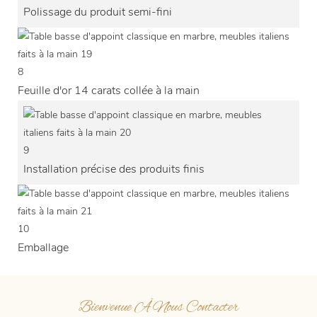
Polissage du produit semi-fini
8
Feuille d'or 14 carats collée à la main
9
Installation précise des produits finis
10
Emballage
Bienvenue À Nous Contacter