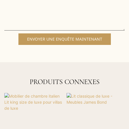
ENVOYER UNE ENQUÊTE MAINTENANT
PRODUITS CONNEXES