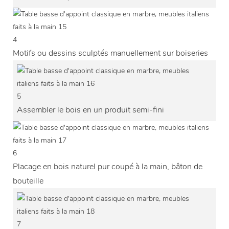
4
Motifs ou dessins sculptés manuellement sur boiseries
5
Assembler le bois en un produit semi-fini
6
Placage en bois naturel pur coupé à la main, bâton de
bouteille
7