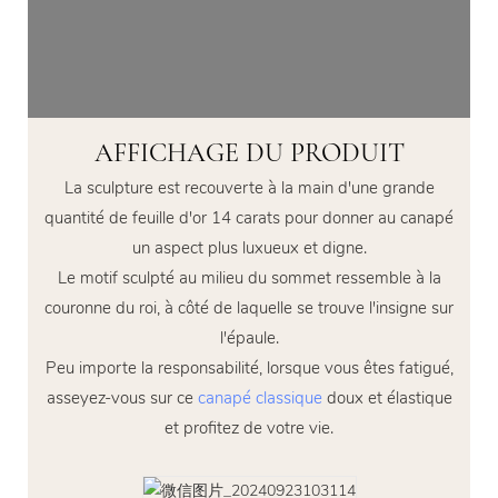
AFFICHAGE DU PRODUIT
La sculpture est recouverte à la main d'une grande
quantité de feuille d'or 14 carats pour donner au canapé
un aspect plus luxueux et digne.
Le motif sculpté au milieu du sommet ressemble à la
couronne du roi, à côté de laquelle se trouve l'insigne sur
l'épaule.
Peu importe la responsabilité, lorsque vous êtes fatigué,
asseyez-vous sur ce
canapé classique
doux et élastique
et profitez de votre vie.