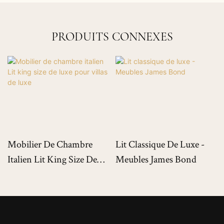
PRODUITS CONNEXES
Mobilier De Chambre
Lit Classique De Luxe -
Italien Lit King Size De
Meubles James Bond
Luxe Pour Villas De Luxe