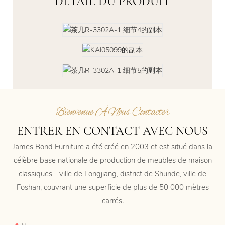
DÉTAIL DU PRODUIT
Bienvenue À Nous Contacter
ENTRER EN CONTACT AVEC NOUS
James Bond Furniture a été créé en 2003 et est situé dans la
célèbre base nationale de production de meubles de maison
classiques - ville de Longjiang, district de Shunde, ville de
Foshan, couvrant une superficie de plus de 50 000 mètres
carrés.