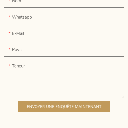
Nom
Whatsapp
E-Mail
Pays
Teneur
ENVOYER UNE ENQUÊTE MAINTENANT