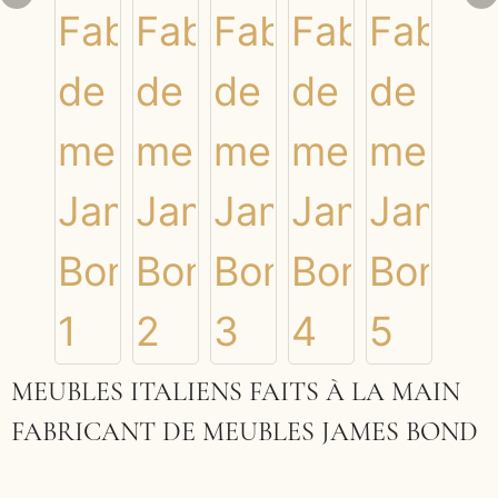
MEUBLES ITALIENS FAITS À LA MAIN
FABRICANT DE MEUBLES JAMES BOND