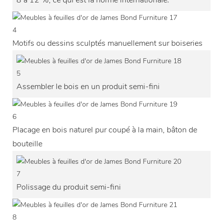
4
Motifs ou dessins sculptés manuellement sur boiseries
5
Assembler le bois en un produit semi-fini
6
Placage en bois naturel pur coupé à la main, bâton de
bouteille
7
Polissage du produit semi-fini
8