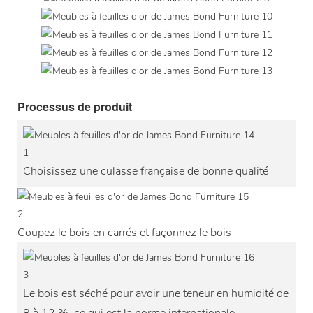
Processus de produit
1
Choisissez une culasse française de bonne qualité
2
Coupez le bois en carrés et façonnez le bois
3
Le bois est séché pour avoir une teneur en humidité de
8 à 12 %, ce qui est la norme internationale.