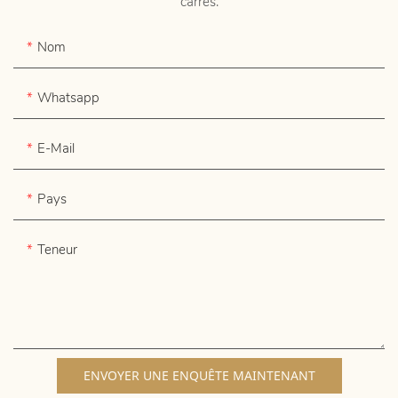
carrés.
Nom
Whatsapp
E-Mail
Pays
Teneur
ENVOYER UNE ENQUÊTE MAINTENANT