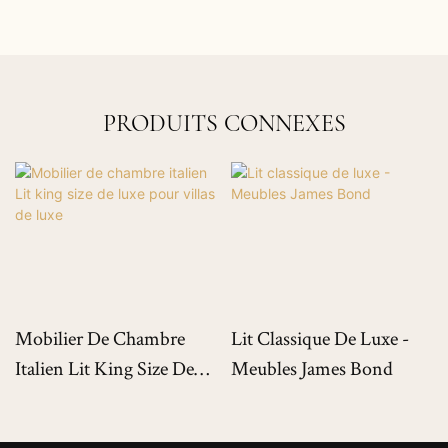
PRODUITS CONNEXES
Mobilier De Chambre
Lit Classique De Luxe -
Italien Lit King Size De
Meubles James Bond
Luxe Pour Villas De Luxe