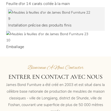
Feuille d'or 14 carats collée à la main
9
Installation précise des produits finis
10
Emballage
Bienvenue À Nous Contacter
ENTRER EN CONTACT AVEC NOUS
James Bond Furniture a été créé en 2003 et est situé dans la
célèbre base nationale de production de meubles de maison
classiques - ville de Longjiang, district de Shunde, ville de
Foshan, couvrant une superficie de plus de 50 000 mètres