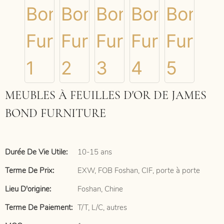
MEUBLES À FEUILLES D'OR DE JAMES
BOND FURNITURE
Durée De Vie Utile:
10-15 ans
Terme De Prix:
EXW, FOB Foshan, CIF, porte à porte
Lieu D'origine:
Foshan, Chine
Terme De Paiement:
T/T, L/C, autres