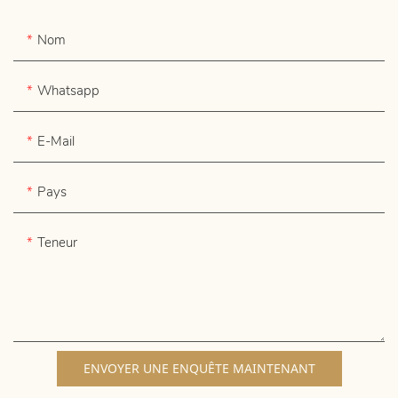
Nom
Whatsapp
E-Mail
Pays
Teneur
ENVOYER UNE ENQUÊTE MAINTENANT