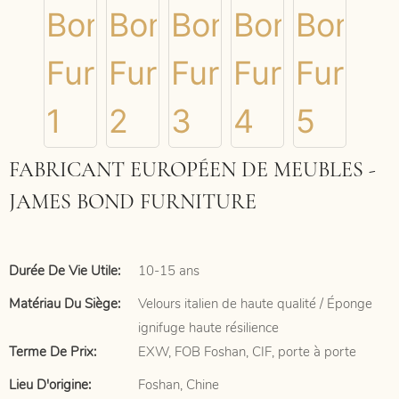
FABRICANT EUROPÉEN DE MEUBLES -
JAMES BOND FURNITURE
Durée De Vie Utile:
10-15 ans
Matériau Du Siège:
Velours italien de haute qualité / Éponge
ignifuge haute résilience
Terme De Prix:
EXW, FOB Foshan, CIF, porte à porte
Lieu D'origine:
Foshan, Chine