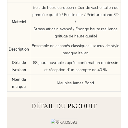
Bois de hêtre européen / Cuir de vache italien de
première qualité / Feuille d'or / Peinture piano 3D
Matériel
/
Strass africain avancé / Éponge haute résilience
ignifuge de haute qualité
Ensemble de canapés classiques luxueux de style
Description
baroque italien
Délai de
68 jours ouvrables après confirmation du dessin
livraison
et réception d'un acompte de 40 %
Nom de
Meubles James Bond
marque
DÉTAIL DU PRODUIT