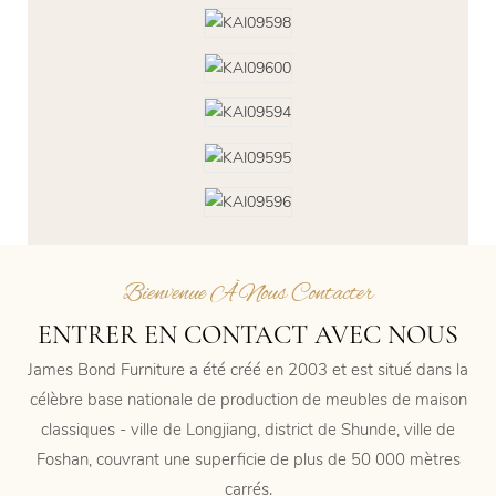
Bienvenue À Nous Contacter
ENTRER EN CONTACT AVEC NOUS
James Bond Furniture a été créé en 2003 et est situé dans la
célèbre base nationale de production de meubles de maison
classiques - ville de Longjiang, district de Shunde, ville de
Foshan, couvrant une superficie de plus de 50 000 mètres
carrés.