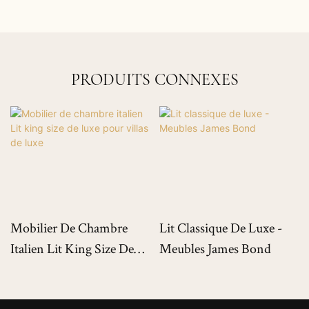
PRODUITS CONNEXES
Mobilier De Chambre
Lit Classique De Luxe -
Italien Lit King Size De
Meubles James Bond
Luxe Pour Villas De Luxe