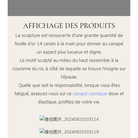
AFFICHAGE DES PRODUITS
La sculpture est recouverte d'une grande quantité de
feuille d'or 14 carats à la main pour donner au canapé
un aspect plus luxueux et digne.
Le motif sculpté au milieu du haut ressemble à la
couronne du roi, à côté de laquelle se trouve l'insigne sur
l'épaule.
Quelle que soit la responsabilité, lorsque vous êtes
fatigué, asseyez-vous sur ce
canapé classique
doux et
élastique, profitez de votre vie.