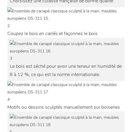
Choisissez une culasse française de bonne qualité
2
Coupez le bois en carrés et façonnez le bois
3
Le bois est séché pour avoir une teneur en humidité de
8 à 12 %, ce qui est la norme internationale.
4
Motifs ou dessins sculptés manuellement sur boiseries