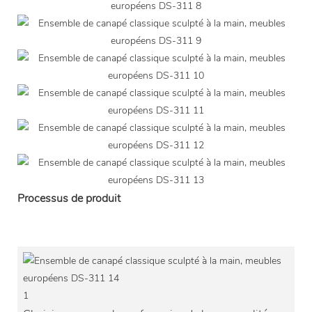
Processus de produit
1