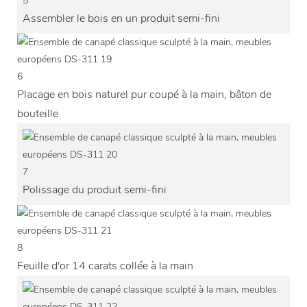
5
Assembler le bois en un produit semi-fini
6
Placage en bois naturel pur coupé à la main, bâton de
bouteille
7
Polissage du produit semi-fini
8
Feuille d'or 14 carats collée à la main