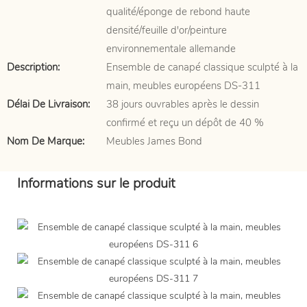
qualité/éponge de rebond haute
densité/feuille d'or/peinture
environnementale allemande
Description:
Ensemble de canapé classique sculpté à la
main, meubles européens DS-311
Délai De Livraison:
38 jours ouvrables après le dessin
confirmé et reçu un dépôt de 40 %
Nom De Marque:
Meubles James Bond
Informations sur le produit