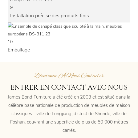
9
Installation précise des produits finis
10
Emballage
Bienvenue À Nous Contacter
ENTRER EN CONTACT AVEC NOUS
James Bond Furniture a été créé en 2003 et est situé dans la
célèbre base nationale de production de meubles de maison
classiques - ville de Longjiang, district de Shunde, ville de
Foshan, couvrant une superficie de plus de 50 000 mètres
carrés.