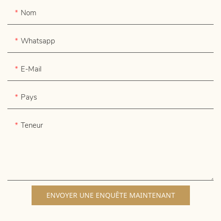
Nom
Whatsapp
E-Mail
Pays
Teneur
ENVOYER UNE ENQUÊTE MAINTENANT