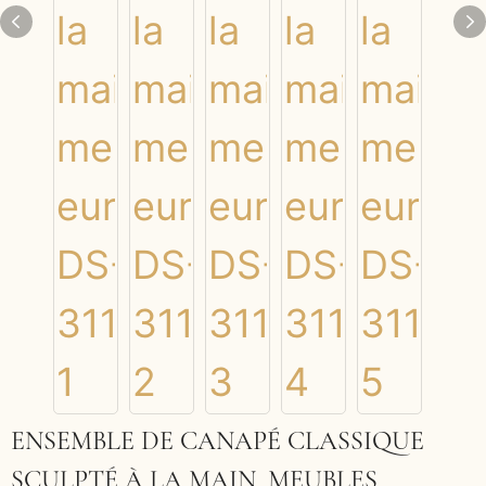
ENSEMBLE DE CANAPÉ CLASSIQUE
SCULPTÉ À LA MAIN, MEUBLES