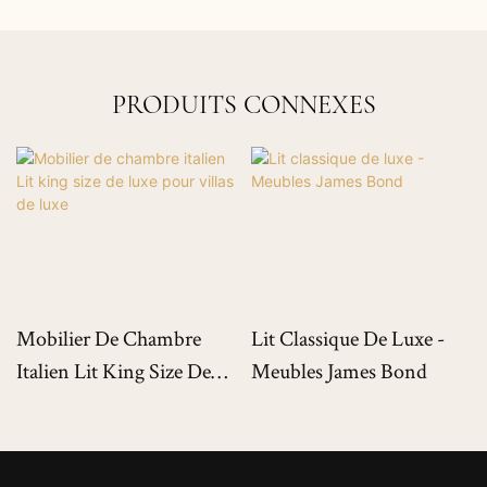
PRODUITS CONNEXES
Mobilier De Chambre
Lit Classique De Luxe -
Italien Lit King Size De
Meubles James Bond
Luxe Pour Villas De Luxe