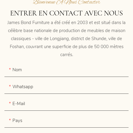
Bienvenue À Nous Contacter
ENTRER EN CONTACT AVEC NOUS
James Bond Furniture a été créé en 2003 et est situé dans la
célèbre base nationale de production de meubles de maison
classiques - ville de Longjiang, district de Shunde, ville de
Foshan, couvrant une superficie de plus de 50 000 mètres
carrés.
Nom
Whatsapp
E-Mail
Pays