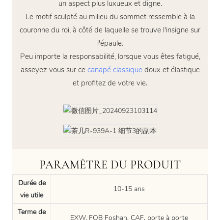
un aspect plus luxueux et digne.
Le motif sculpté au milieu du sommet ressemble à la
couronne du roi, à côté de laquelle se trouve l'insigne sur
l'épaule.
Peu importe la responsabilité, lorsque vous êtes fatigué,
asseyez-vous sur ce
canapé classique
doux et élastique
et profitez de votre vie.
PARAMÈTRE DU PRODUIT
Durée de
10-15 ans
vie utile
Terme de
EXW, FOB Foshan, CAF, porte à porte