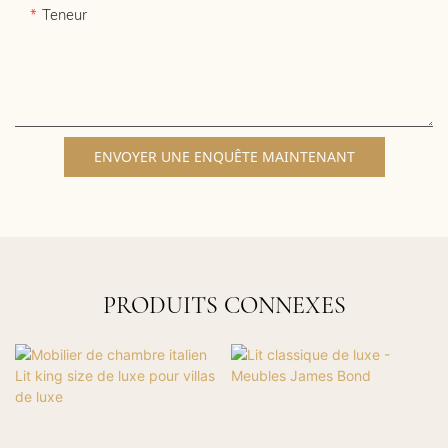
Teneur
ENVOYER UNE ENQUÊTE MAINTENANT
PRODUITS CONNEXES