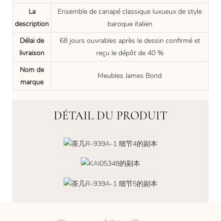
La
Ensemble de canapé classique luxueux de style
description
baroque italien
Délai de
68 jours ouvrables après le dessin confirmé et
livraison
reçu le dépôt de 40 %
Nom de
Meubles James Bond
marque
DÉTAIL DU PRODUIT