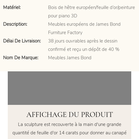
Matériel:
Bois de hêtre européen/feuille d’or/peinture
pour piano 3D
Description:
Meubles européens de James Bond
Furniture Factory
Délai De Livraison:
38 jours ouvrables après le dessin
confirmé et reçu un dépôt de 40 %
Nom De Marque:
Meubles James Bond
AFFICHAGE DU PRODUIT
La sculpture est recouverte à la main d'une grande
quantité de feuille d'or 14 carats pour donner au canapé