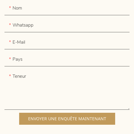
Nom
Whatsapp
E-Mail
Pays
Teneur
ENVOYER UNE ENQUÊTE MAINTENANT