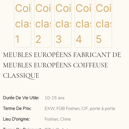
MEUBLES EUROPÉENS FABRICANT DE
MEUBLES EUROPÉENS COIFFEUSE
CLASSIQUE
Durée De Vie Utile:
10-15 ans
Terme De Prix:
EXW, FOB Foshan, CIF, porte à porte
Lieu D'origine:
Foshan, Chine