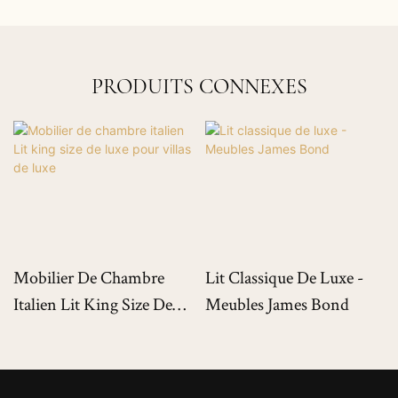
PRODUITS CONNEXES
Mobilier De Chambre
Lit Classique De Luxe -
Italien Lit King Size De
Meubles James Bond
Luxe Pour Villas De Luxe