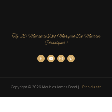
Top 20 Mondiale Des Marques De Meubles
Classiques !
Copyright © 2026 Meubles James Bond |
Plan du site