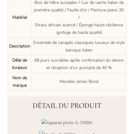
Bois de hêtre européen / Cuir de vache italien de
première qualité / Feuille d'or / Peinture piano 3D
Matériel
/
Strass africain avancé / Éponge haute résilience
ignifuge de haute qualité
Ensemble de canapés classiques luxueux de style
Description
baroque italien
Délai de
68 jours ouvrables après confirmation du dessin
livraison
et réception d'un acompte de 40 %
Nom de
Meubles James Bond
marque
DÉTAIL DU PRODUIT