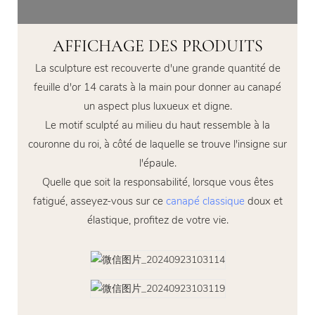
AFFICHAGE DES PRODUITS
La sculpture est recouverte d'une grande quantité de
feuille d'or 14 carats à la main pour donner au canapé
un aspect plus luxueux et digne.
Le motif sculpté au milieu du haut ressemble à la
couronne du roi, à côté de laquelle se trouve l'insigne sur
l'épaule.
Quelle que soit la responsabilité, lorsque vous êtes
fatigué, asseyez-vous sur ce
canapé classique
doux et
élastique, profitez de votre vie.