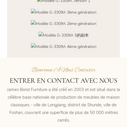
Bienvenue À Nous Contacter
ENTRER EN CONTACT AVEC NOUS
James Bond Furniture a été créé en 2003 et est situé dans la
célèbre base nationale de production de meubles de maison
classiques - ville de Longjiang, district de Shunde, ville de
Foshan, couvrant une superficie de plus de 50 000 mètres
carrés.