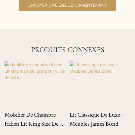
ENVOYER UNE ENQUÊTE MAINTENANT
PRODUITS CONNEXES
Mobilier De Chambre
Lit Classique De Luxe -
Italien Lit King Size De
Meubles James Bond
Luxe Pour Villas De Luxe