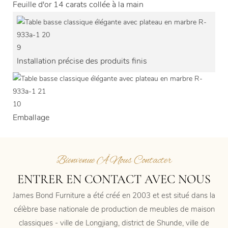
Feuille d'or 14 carats collée à la main
9
Installation précise des produits finis
10
Emballage
Bienvenue À Nous Contacter
ENTRER EN CONTACT AVEC NOUS
James Bond Furniture a été créé en 2003 et est situé dans la
célèbre base nationale de production de meubles de maison
classiques - ville de Longjiang, district de Shunde, ville de