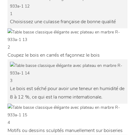
1
Choisissez une culasse française de bonne qualité
2
Coupez le bois en carrés et façonnez le bois
3
Le bois est séché pour avoir une teneur en humidité de
8 à 12 %, ce qui est la norme internationale.
4
Motifs ou dessins sculptés manuellement sur boiseries