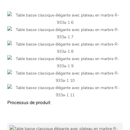
Processus de produit