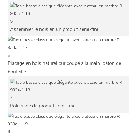
5
Assembler le bois en un produit semi-fini
6
Placage en bois naturel pur coupé à la main, bâton de
bouteille
7
Polissage du produit semi-fini
8