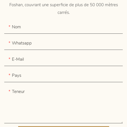
Foshan, couvrant une superficie de plus de 50 000 mètres
carrés.
Nom
Whatsapp
E-Mail
Pays
Teneur