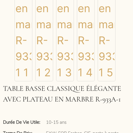
TABLE BASSE CLASSIQUE ÉLÉGANTE
AVEC PLATEAU EN MARBRE R-933A-1
Durée De Vie Utile:
10-15 ans