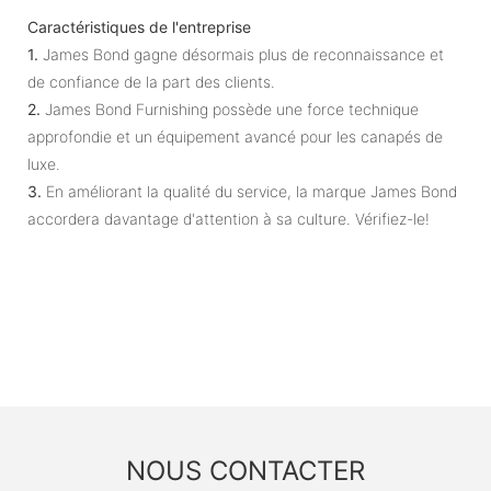
Caractéristiques de l'entreprise
1.
James Bond gagne désormais plus de reconnaissance et
de confiance de la part des clients.
2.
James Bond Furnishing possède une force technique
approfondie et un équipement avancé pour les canapés de
luxe.
3.
En améliorant la qualité du service, la marque James Bond
accordera davantage d'attention à sa culture. Vérifiez-le!
NOUS CONTACTER