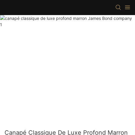
Canapé Classique De Luxe Profond Marron