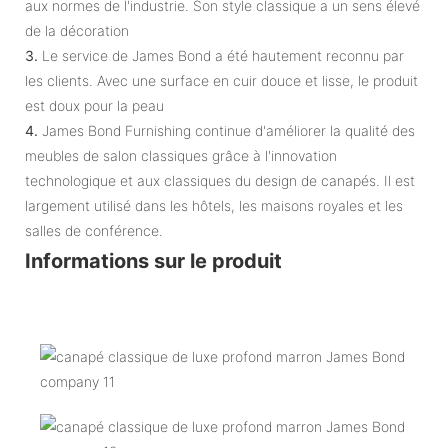
aux normes de l'industrie. Son style classique a un sens élevé
de la décoration
3.
Le service de James Bond a été hautement reconnu par
les clients. Avec une surface en cuir douce et lisse, le produit
est doux pour la peau
4.
James Bond Furnishing continue d'améliorer la qualité des
meubles de salon classiques grâce à l'innovation
technologique et aux classiques du design de canapés. Il est
largement utilisé dans les hôtels, les maisons royales et les
salles de conférence.
Informations sur le produit