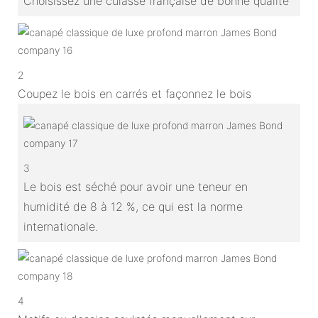
Choisissez une culasse française de bonne qualité
2
Coupez le bois en carrés et façonnez le bois
3
Le bois est séché pour avoir une teneur en
humidité de 8 à 12 %, ce qui est la norme
internationale.
4