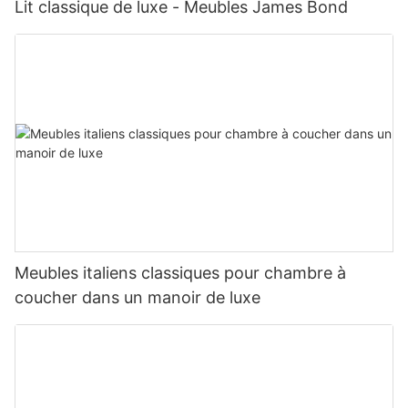
Lit classique de luxe - Meubles James Bond
Meubles italiens classiques pour chambre à
coucher dans un manoir de luxe