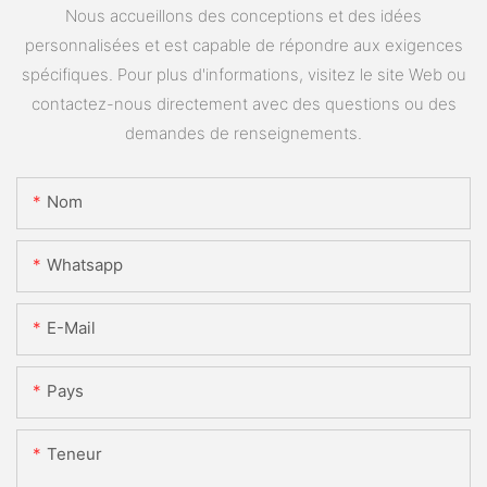
Nous accueillons des conceptions et des idées
personnalisées et est capable de répondre aux exigences
spécifiques. Pour plus d'informations, visitez le site Web ou
contactez-nous directement avec des questions ou des
demandes de renseignements.
Nom
Whatsapp
E-Mail
Pays
Teneur