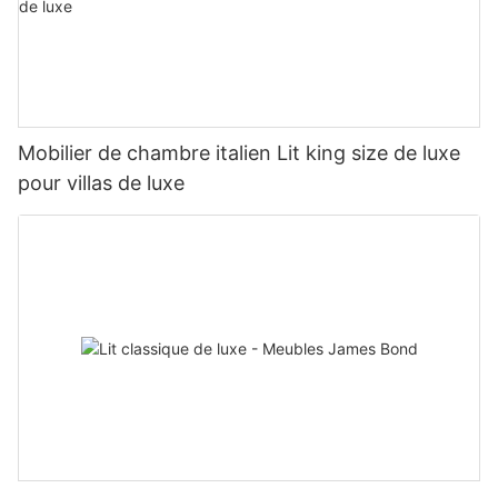
Mobilier de chambre italien Lit king size de luxe
pour villas de luxe