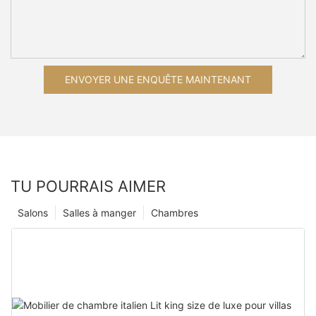
ENVOYER UNE ENQUÊTE MAINTENANT
TU POURRAIS AIMER
Salons
Salles à manger
Chambres