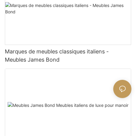
Marques de meubles classiques italiens -
Meubles James Bond