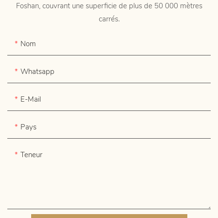
Foshan, couvrant une superficie de plus de 50 000 mètres
carrés.
Nom
Whatsapp
E-Mail
Pays
Teneur