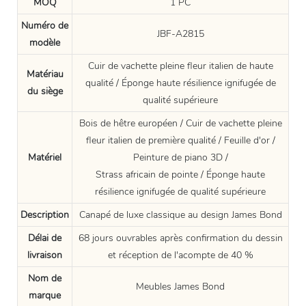
MOQ
1 PC
Numéro de
JBF-A2815
modèle
Cuir de vachette pleine fleur italien de haute
Matériau
qualité / Éponge haute résilience ignifugée de
du siège
qualité supérieure
Bois de hêtre européen / Cuir de vachette pleine
fleur italien de première qualité / Feuille d'or /
Matériel
Peinture de piano 3D /
Strass africain de pointe / Éponge haute
résilience ignifugée de qualité supérieure
Description
Canapé de luxe classique au design James Bond
Délai de
68 jours ouvrables après confirmation du dessin
livraison
et réception de l'acompte de 40 %
Nom de
Meubles James Bond
marque