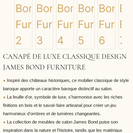
CANAPÉ DE LUXE CLASSIQUE DESIGN
JAMES BOND FURNITURE
●
Inspiré des châteaux historiques, ce mobilier classique de style
baroque apporte un caractère baroque distinctif au salon.
●
La feuille d'or, symbole de luxe, s'harmonise avec les riches
finitions en bois et le savoir-faire artisanal pour créer un jeu
harmonieux d'ombres et de lumières changeantes.
●
La collection de meubles de salon James Bond puise son
inspiration dans la nature et l'histoire, tandis que les matériaux