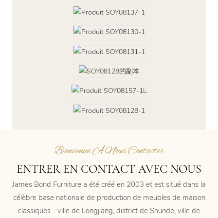
Bienvenue À Nous Contacter
ENTRER EN CONTACT AVEC NOUS
James Bond Furniture a été créé en 2003 et est situé dans la
célèbre base nationale de production de meubles de maison
classiques - ville de Longjiang, district de Shunde, ville de