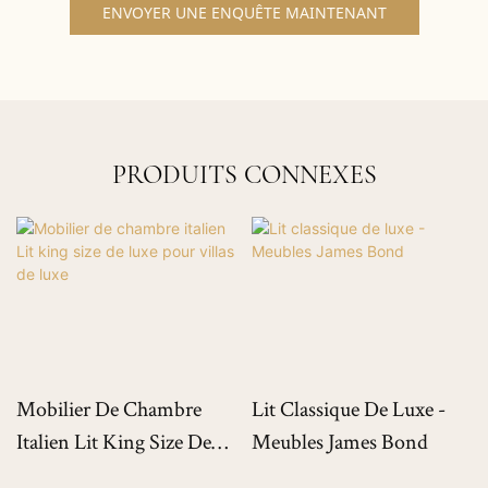
ENVOYER UNE ENQUÊTE MAINTENANT
PRODUITS CONNEXES
Mobilier De Chambre
Lit Classique De Luxe -
Italien Lit King Size De
Meubles James Bond
Luxe Pour Villas De Luxe