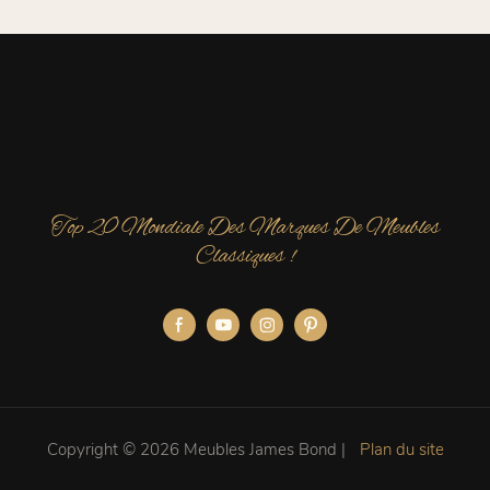
Top 20 Mondiale Des Marques De Meubles
Classiques !
Copyright © 2026 Meubles James Bond |
Plan du site