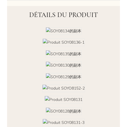
DÉTAILS DU PRODUIT