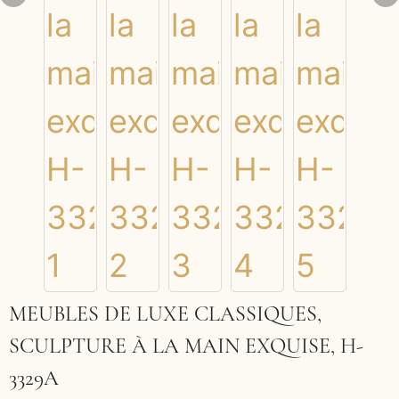
MEUBLES DE LUXE CLASSIQUES,
SCULPTURE À LA MAIN EXQUISE, H-
3329A