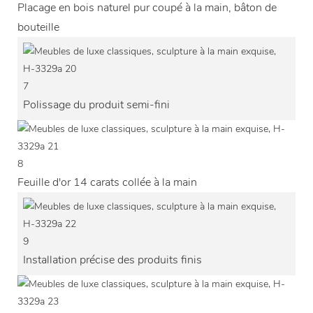
Placage en bois naturel pur coupé à la main, bâton de
bouteille
7
Polissage du produit semi-fini
8
Feuille d'or 14 carats collée à la main
9
Installation précise des produits finis