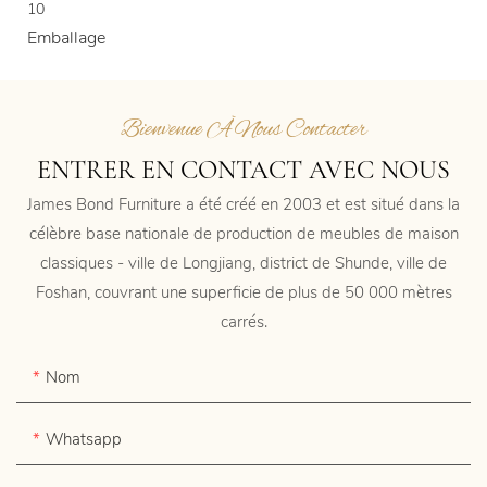
10
Emballage
Bienvenue À Nous Contacter
ENTRER EN CONTACT AVEC NOUS
James Bond Furniture a été créé en 2003 et est situé dans la
célèbre base nationale de production de meubles de maison
classiques - ville de Longjiang, district de Shunde, ville de
Foshan, couvrant une superficie de plus de 50 000 mètres
carrés.
Nom
Whatsapp