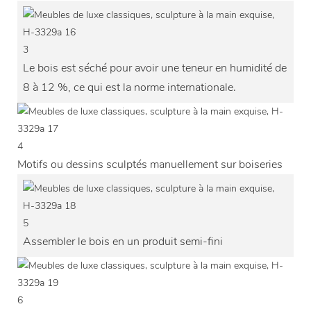
3
Le bois est séché pour avoir une teneur en humidité de
8 à 12 %, ce qui est la norme internationale.
4
Motifs ou dessins sculptés manuellement sur boiseries
5
Assembler le bois en un produit semi-fini
6