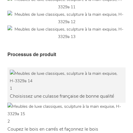
Processus de produit
1
Choisissez une culasse française de bonne qualité
2
Coupez le bois en carrés et façonnez le bois