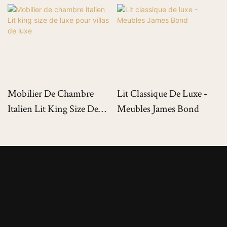
Mobilier De Chambre
Lit Classique De Luxe -
Italien Lit King Size De
Meubles James Bond
Luxe Pour Villas De Luxe