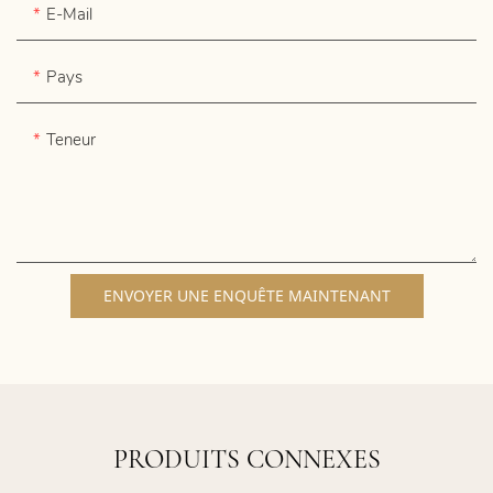
E-Mail
Pays
Teneur
ENVOYER UNE ENQUÊTE MAINTENANT
PRODUITS CONNEXES