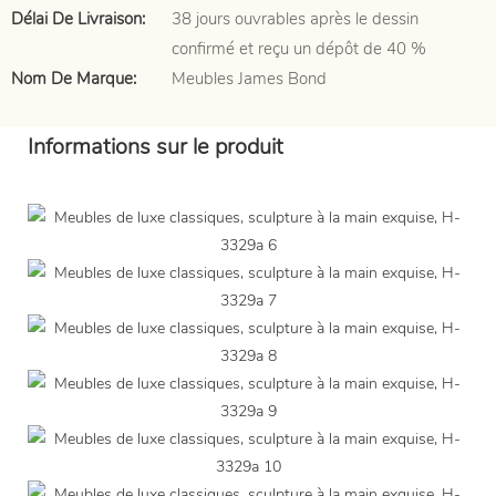
Délai De Livraison:
38 jours ouvrables après le dessin
confirmé et reçu un dépôt de 40 %
Nom De Marque:
Meubles James Bond
Informations sur le produit