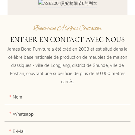
Bienvenue À Nous Contacter
ENTRER EN CONTACT AVEC NOUS
James Bond Furniture a été créé en 2003 et est situé dans la
célèbre base nationale de production de meubles de maison
classiques - ville de Longjiang, district de Shunde, ville de
Foshan, couvrant une superficie de plus de 50 000 mètres
carrés.
Nom
Whatsapp
E-Mail