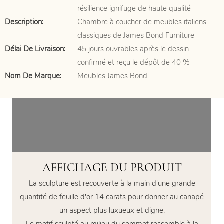
résilience ignifuge de haute qualité
Description:
Chambre à coucher de meubles italiens
classiques de James Bond Furniture
Délai De Livraison:
45 jours ouvrables après le dessin
confirmé et reçu le dépôt de 40 %
Nom De Marque:
Meubles James Bond
AFFICHAGE DU PRODUIT
La sculpture est recouverte à la main d'une grande
quantité de feuille d'or 14 carats pour donner au canapé
un aspect plus luxueux et digne.