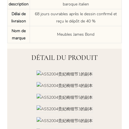
description
baroque italien
Délai de
68 jours ouvrables après le dessin confirmé et
livraison
reçu le dépôt de 40 %
Nom de
Meubles James Bond
marque
DÉTAIL DU PRODUIT