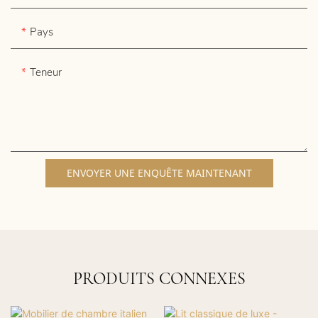
Pays
Teneur
ENVOYER UNE ENQUÊTE MAINTENANT
PRODUITS CONNEXES