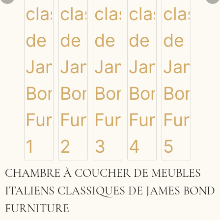
CHAMBRE À COUCHER DE MEUBLES
ITALIENS CLASSIQUES DE JAMES BOND
FURNITURE