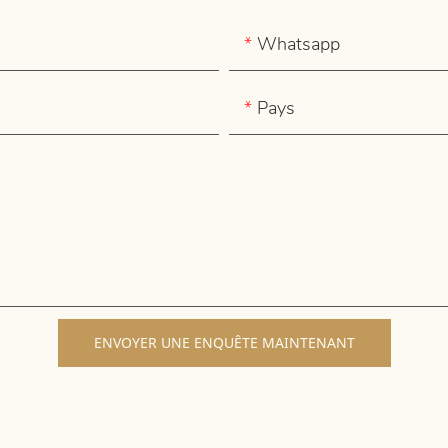
Whatsapp
Pays
ENVOYER UNE ENQUÊTE MAINTENANT