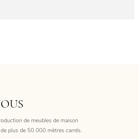
NOUS
 production de meubles de maison
ie de plus de 50 000 mètres carrés.