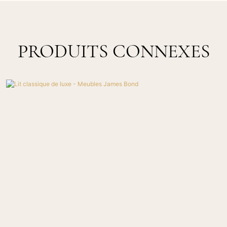
PRODUITS CONNEXES