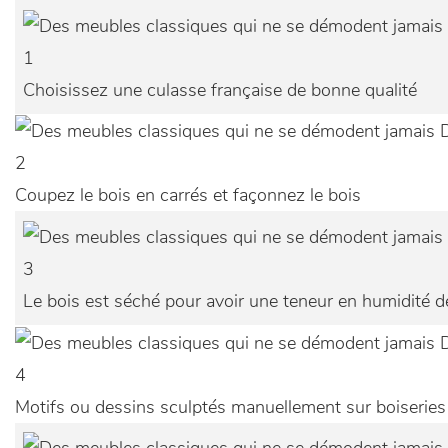
1
Choisissez une culasse française de bonne qualité
2
Coupez le bois en carrés et façonnez le bois
3
Le bois est séché pour avoir une teneur en humidité de
4
Motifs ou dessins sculptés manuellement sur boiseries