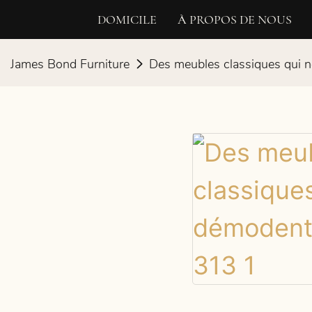
DOMICILE
À PROPOS DE NOUS
James Bond Furniture
Des meubles classiques qui 