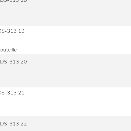
outeille