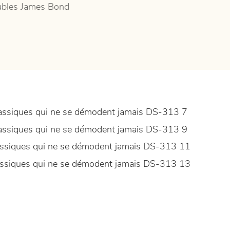
bles James Bond