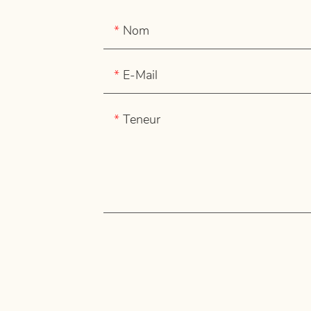
Nom
E-Mail
Teneur