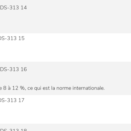
 8 à 12 %, ce qui est la norme internationale.