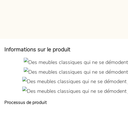
Informations sur le produit
Processus de produit