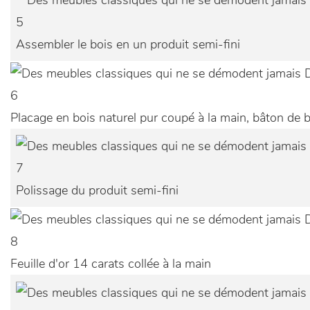
5
Assembler le bois en un produit semi-fini
6
Placage en bois naturel pur coupé à la main, bâton de b
7
Polissage du produit semi-fini
8
Feuille d'or 14 carats collée à la main