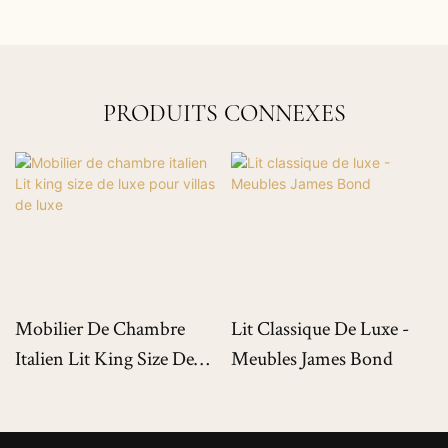
PRODUITS CONNEXES
Mobilier De Chambre
Lit Classique De Luxe -
Italien Lit King Size De
Meubles James Bond
Luxe Pour Villas De Luxe