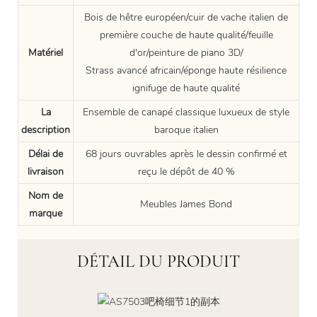
Bois de hêtre européen/cuir de vache italien de
première couche de haute qualité/feuille
Matériel
d'or/peinture de piano 3D/
Strass avancé africain/éponge haute résilience
ignifuge de haute qualité
La
Ensemble de canapé classique luxueux de style
description
baroque italien
Délai de
68 jours ouvrables après le dessin confirmé et
livraison
reçu le dépôt de 40 %
Nom de
Meubles James Bond
marque
DÉTAIL DU PRODUIT