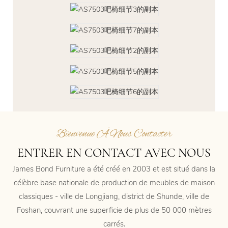
Bienvenue À Nous Contacter
ENTRER EN CONTACT AVEC NOUS
James Bond Furniture a été créé en 2003 et est situé dans la
célèbre base nationale de production de meubles de maison
classiques - ville de Longjiang, district de Shunde, ville de
Foshan, couvrant une superficie de plus de 50 000 mètres
carrés.