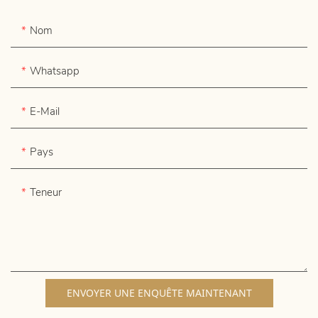
Nom
Whatsapp
E-Mail
Pays
Teneur
ENVOYER UNE ENQUÊTE MAINTENANT