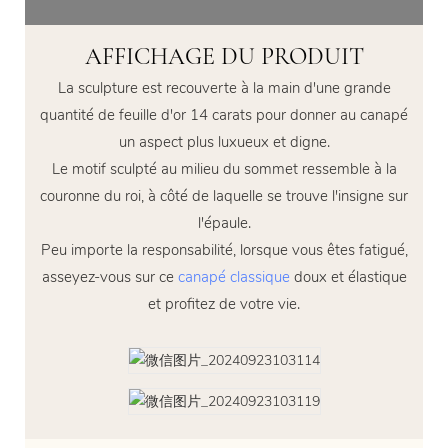
AFFICHAGE DU PRODUIT
La sculpture est recouverte à la main d'une grande
quantité de feuille d'or 14 carats pour donner au canapé
un aspect plus luxueux et digne.
Le motif sculpté au milieu du sommet ressemble à la
couronne du roi, à côté de laquelle se trouve l'insigne sur
l'épaule.
Peu importe la responsabilité, lorsque vous êtes fatigué,
asseyez-vous sur ce
canapé classique
doux et élastique
et profitez de votre vie.