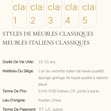
STYLES DE MEUBLES CLASSIQUES
MEUBLES ITALIENS CLASSIQUES
Durée De Vie Utile:
10-15 ans
Matériau Du Siège:
Cuir de vachette italien de haute qualité/
éponge ignifuge de haute qualité à rebond
élevé
Terme De Prix:
EXW, FOB Foshan, CIF, porte à porte
Lieu D'origine:
Foshan, Chine
Terme De Paiement:
T/T, L/C, autres