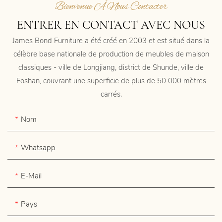
Bienvenue À Nous Contacter
ENTRER EN CONTACT AVEC NOUS
James Bond Furniture a été créé en 2003 et est situé dans la
célèbre base nationale de production de meubles de maison
classiques - ville de Longjiang, district de Shunde, ville de
Foshan, couvrant une superficie de plus de 50 000 mètres
carrés.
Nom
Whatsapp
E-Mail
Pays