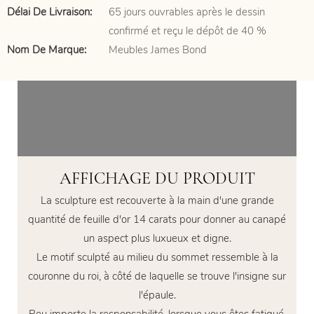
Délai De Livraison:
65 jours ouvrables après le dessin
confirmé et reçu le dépôt de 40 %
Nom De Marque:
Meubles James Bond
AFFICHAGE DU PRODUIT
La sculpture est recouverte à la main d'une grande
quantité de feuille d'or 14 carats pour donner au canapé
un aspect plus luxueux et digne.
Le motif sculpté au milieu du sommet ressemble à la
couronne du roi, à côté de laquelle se trouve l'insigne sur
l'épaule.