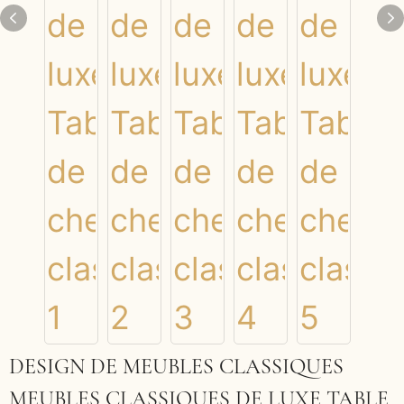
DESIGN DE MEUBLES CLASSIQUES
MEUBLES CLASSIQUES DE LUXE TABLE