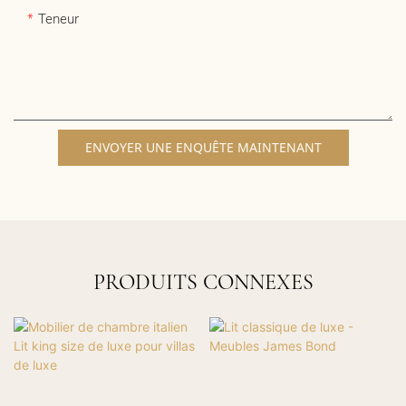
Teneur
ENVOYER UNE ENQUÊTE MAINTENANT
PRODUITS CONNEXES