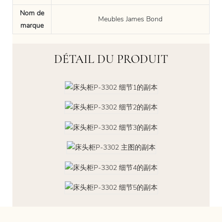
Nom de
Meubles James Bond
marque
DÉTAIL DU PRODUIT