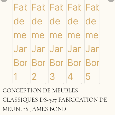
CONCEPTION DE MEUBLES
CLASSIQUES DS-307 FABRICATION DE
MEUBLES JAMES BOND