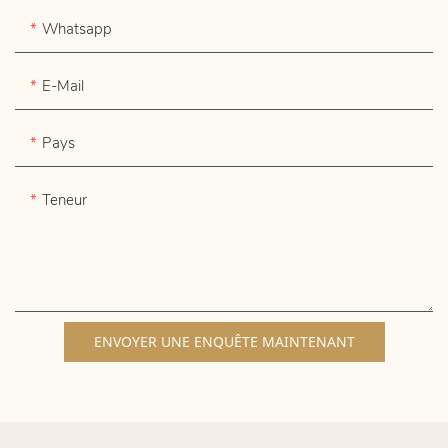
Whatsapp
E-Mail
Pays
Teneur
ENVOYER UNE ENQUÊTE MAINTENANT