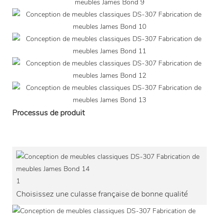
Processus de produit
1
Choisissez une culasse française de bonne qualité