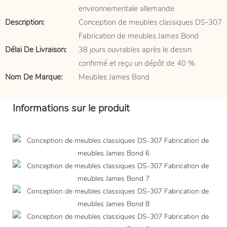
environnementale allemande
Description:
Conception de meubles classiques DS-307
Fabrication de meubles James Bond
Délai De Livraison:
38 jours ouvrables après le dessin
confirmé et reçu un dépôt de 40 %
Nom De Marque:
Meubles James Bond
Informations sur le produit