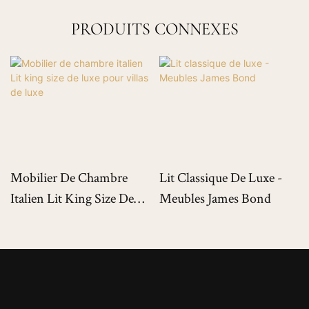
PRODUITS CONNEXES
Mobilier De Chambre
Lit Classique De Luxe -
Italien Lit King Size De
Meubles James Bond
Luxe Pour Villas De Luxe