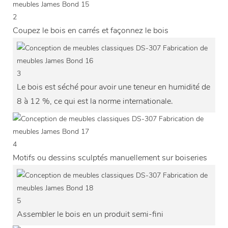
2
Coupez le bois en carrés et façonnez le bois
3
Le bois est séché pour avoir une teneur en humidité de
8 à 12 %, ce qui est la norme internationale.
4
Motifs ou dessins sculptés manuellement sur boiseries
5
Assembler le bois en un produit semi-fini