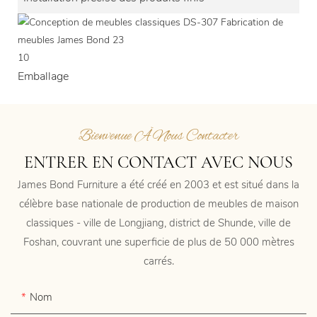
10
Emballage
Bienvenue À Nous Contacter
ENTRER EN CONTACT AVEC NOUS
James Bond Furniture a été créé en 2003 et est situé dans la
célèbre base nationale de production de meubles de maison
classiques - ville de Longjiang, district de Shunde, ville de
Foshan, couvrant une superficie de plus de 50 000 mètres
carrés.
Nom