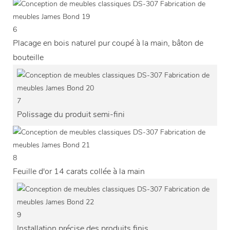
6
Placage en bois naturel pur coupé à la main, bâton de
bouteille
7
Polissage du produit semi-fini
8
Feuille d'or 14 carats collée à la main
9
Installation précise des produits finis